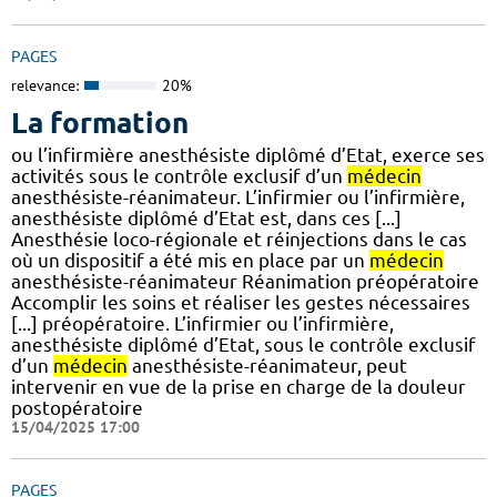
PAGES
relevance:
20%
La formation
ou l’infirmière anesthésiste diplômé d’Etat, exerce ses
activités sous le contrôle exclusif d’un
médecin
anesthésiste-réanimateur. L’infirmier ou l’infirmière,
anesthésiste diplômé d’Etat est, dans ces [...]
Anesthésie loco-régionale et réinjections dans le cas
où un dispositif a été mis en place par un
médecin
anesthésiste-réanimateur Réanimation préopératoire
Accomplir les soins et réaliser les gestes nécessaires
[...] préopératoire. L’infirmier ou l’infirmière,
anesthésiste diplômé d’Etat, sous le contrôle exclusif
d’un
médecin
anesthésiste-réanimateur, peut
intervenir en vue de la prise en charge de la douleur
postopératoire
15/04/2025 17:00
PAGES