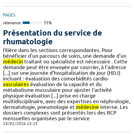
PAGES
relevance:
35%
Présentation du service de
rhumatologie
filière dans les sections correspondantes. Pour
bénéficier d’un parcours de soins, une demande d’un
médecin
traitant ou spécialiste est nécessaire . Cette
demande peut être envoyée par courrier, à l'adresse
[...] sur une journée d’hospitalisation de jour (HDJ)
incluant : évaluation des comorbidités cardio-
vasculaires
évaluation de la capacité et du
métabolisme musculaire pour ajuster l’activité
physique évaluation [...] prise en charge
multidisciplinaire, avec des expertises en néphrologie,
dermatologie, pneumologie et
médecine
interne. Les
dossiers complexes sont présentés lors des RCP
mensuelles organisées par le service
18/02/2026 15:25