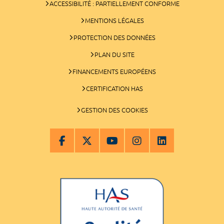
ACCESSIBILITÉ : PARTIELLEMENT CONFORME
MENTIONS LÉGALES
PROTECTION DES DONNÉES
PLAN DU SITE
FINANCEMENTS EUROPÉENS
CERTIFICATION HAS
GESTION DES COOKIES