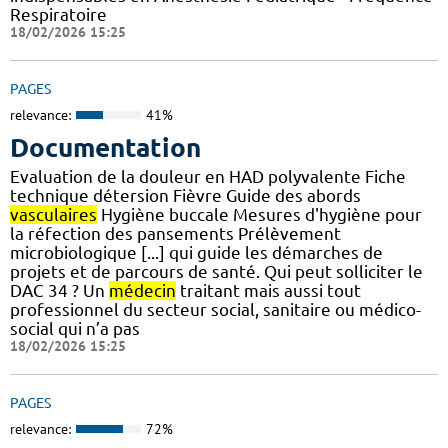
Respiratoire
18/02/2026 15:25
PAGES
relevance:
41%
Documentation
Evaluation de la douleur en HAD polyvalente Fiche
technique détersion Fièvre Guide des abords
vasculaires
Hygiène buccale Mesures d'hygiène pour
la réfection des pansements Prélèvement
microbiologique [...] qui guide les démarches de
projets et de parcours de santé. Qui peut solliciter le
DAC 34 ? Un
médecin
traitant mais aussi tout
professionnel du secteur social, sanitaire ou médico-
social qui n’a pas
18/02/2026 15:25
PAGES
relevance:
72%