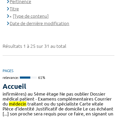
Pertinence
Titre
[Type de contenu]
Date de dernière modification
Résultats 1 à 25 sur 31 au total
PAGES
relevance:
61%
Accueil
infirmières) au 5ème étage Ne pas oublier Dossier
médical patient - Examens complémentaires Courrier
du
médecin
traitant ou du spécialiste Carte vitale
Pièce d'identité Justificatif de domicile Le cas échéant
[...] son proche sera requis pour ce faire, en signant un