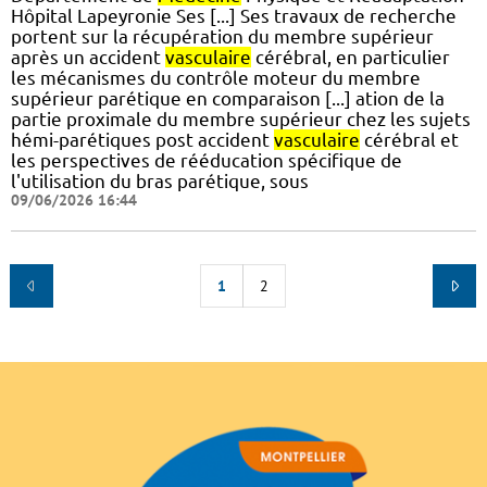
Hôpital Lapeyronie Ses [...] Ses travaux de recherche
portent sur la récupération du membre supérieur
après un accident
vasculaire
cérébral, en particulier
les mécanismes du contrôle moteur du membre
supérieur parétique en comparaison [...] ation de la
partie proximale du membre supérieur chez les sujets
hémi-parétiques post accident
vasculaire
cérébral et
les perspectives de rééducation spécifique de
l'utilisation du bras parétique, sous
09/06/2026 16:44
1
2