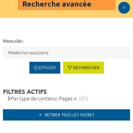
Recherche avancée
Mots-clés :
EFFACER
RECHERCHER
FILTRES ACTIFS
Par type de contenu: Pages
(31)
RETIRER TOUS LES FILTRES