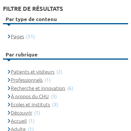
FILTRE DE RÉSULTATS
Par type de contenu
Pages
(31)
Par rubrique
Patients et visiteurs
(2)
Professionnels
(1)
Recherche et innovation
(6)
À propos du CHU
(3)
Ecoles et instituts
(3)
Découvrir
(1)
Accueil
(1)
Adulte
(1)