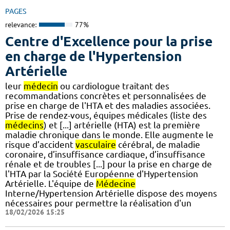
PAGES
relevance:
77%
Centre d'Excellence pour la prise
en charge de l'Hypertension
Artérielle
leur
médecin
ou cardiologue traitant des
recommandations concrètes et personnalisées de
prise en charge de l'HTA et des maladies associées.
Prise de rendez-vous, équipes médicales (liste des
médecins
) et [...] artérielle (HTA) est la première
maladie chronique dans le monde. Elle augmente le
risque d’accident
vasculaire
cérébral, de maladie
coronaire, d’insuffisance cardiaque, d’insuffisance
rénale et de troubles [...] pour la prise en charge de
l'HTA par la Société Européenne d'Hypertension
Artérielle. L'équipe de
Médecine
Interne/Hypertension Artérielle dispose des moyens
nécessaires pour permettre la réalisation d'un
18/02/2026 15:25