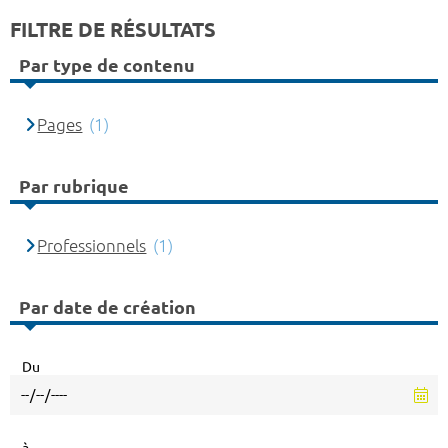
FILTRE DE RÉSULTATS
Par type de contenu
Pages
(1)
Par rubrique
Professionnels
(1)
Par date de création
Du