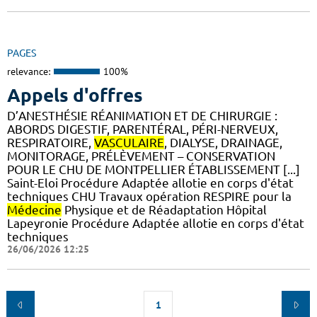
PAGES
relevance:
100%
Appels d'offres
D’ANESTHÉSIE RÉANIMATION ET DE CHIRURGIE :
ABORDS DIGESTIF, PARENTÉRAL, PÉRI-NERVEUX,
RESPIRATOIRE,
VASCULAIRE
, DIALYSE, DRAINAGE,
MONITORAGE, PRÉLÈVEMENT – CONSERVATION
POUR LE CHU DE MONTPELLIER ÉTABLISSEMENT [...]
Saint-Eloi Procédure Adaptée allotie en corps d'état
techniques CHU Travaux opération RESPIRE pour la
Médecine
Physique et de Réadaptation Hôpital
Lapeyronie Procédure Adaptée allotie en corps d'état
techniques
26/06/2026 12:25
1