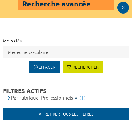
Recherche avancée
Mots-clés :
EFFACER
RECHERCHER
FILTRES ACTIFS
Par rubrique: Professionnels
(1)
RETIRER TOUS LES FILTRES