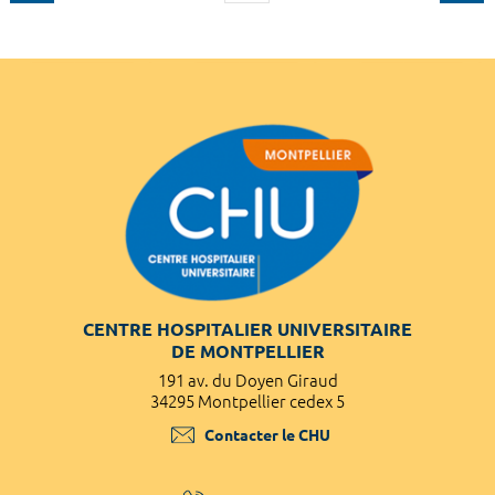
CENTRE HOSPITALIER UNIVERSITAIRE
DE MONTPELLIER
191 av. du Doyen Giraud
34295 Montpellier cedex 5
Contacter le CHU