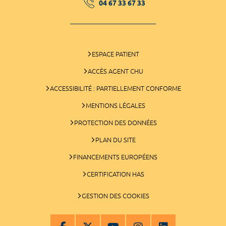
04 67 33 67 33
ESPACE PATIENT
ACCÈS AGENT CHU
ACCESSIBILITÉ : PARTIELLEMENT CONFORME
MENTIONS LÉGALES
PROTECTION DES DONNÉES
PLAN DU SITE
FINANCEMENTS EUROPÉENS
CERTIFICATION HAS
GESTION DES COOKIES