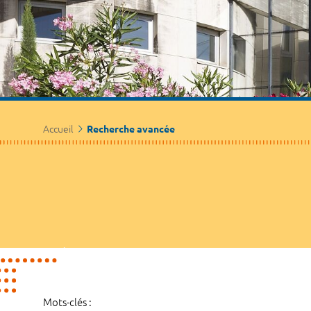
Accueil
Recherche avancée
Mots-clés :