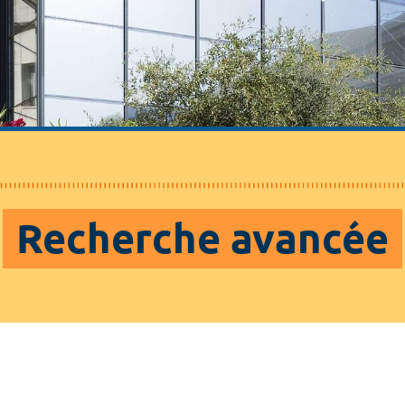
Recherche avancée