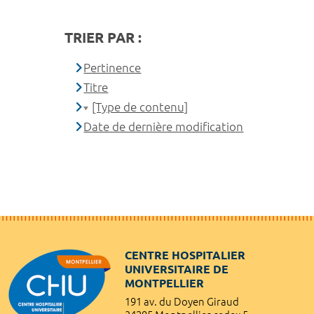
TRIER PAR :
Pertinence
Titre
[Type de contenu]
Date de dernière modification
CENTRE HOSPITALIER
UNIVERSITAIRE DE
MONTPELLIER
191 av. du Doyen Giraud