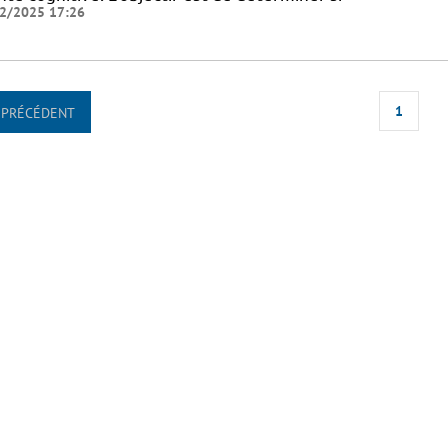
2/2025 17:26
1
PRÉCÉDENT