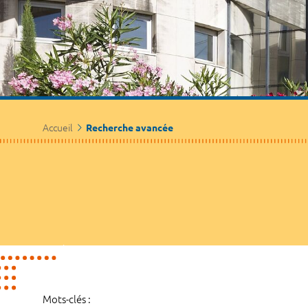
Accueil
Recherche avancée
Mots-clés :