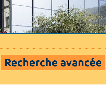
Recherche avancée