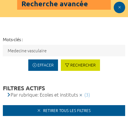
Recherche avancée
Mots-clés :
EFFACER
RECHERCHER
FILTRES ACTIFS
Par rubrique: Ecoles et instituts
(3)
RETIRER TOUS LES FILTRES