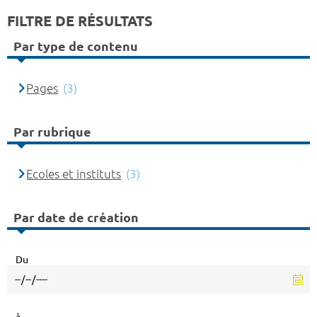
FILTRE DE RÉSULTATS
Par type de contenu
Pages
(3)
Par rubrique
Ecoles et instituts
(3)
Par date de création
Du