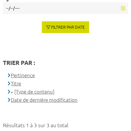
à
FILTRER PAR DATE
TRIER PAR :
Pertinence
Titre
[Type de contenu]
Date de dernière modification
Résultats 1 à 3 sur 3 au total