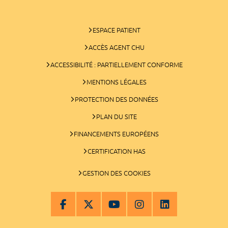
ESPACE PATIENT
ACCÈS AGENT CHU
ACCESSIBILITÉ : PARTIELLEMENT CONFORME
MENTIONS LÉGALES
PROTECTION DES DONNÉES
PLAN DU SITE
FINANCEMENTS EUROPÉENS
CERTIFICATION HAS
GESTION DES COOKIES