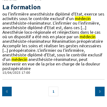
La formation
ou l’infirmière anesthésiste diplômé d’Etat, exerce ses
activités sous le contrôle exclusif d’un
médecin
anesthésiste-réanimateur. L’infirmier ou l’infirmière,
anesthésiste diplômé d’Etat est, dans ces [...]
Anesthésie loco-régionale et réinjections dans le cas
où un dispositif a été mis en place par un
médecin
anesthésiste-réanimateur Réanimation préopératoire
Accomplir les soins et réaliser les gestes nécessaires
[...] préopératoire. L’infirmier ou l’infirmière,
anesthésiste diplômé d’Etat, sous le contrôle exclusif
d’un
médecin
anesthésiste-réanimateur, peut
intervenir en vue de la prise en charge de la douleur
postopératoire
15/04/2025 17:00
1