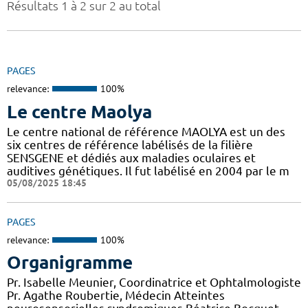
Résultats 1 à 2 sur 2 au total
PAGES
relevance:
100%
Le centre Maolya
Le centre national de référence MAOLYA est un des
six centres de référence labélisés de la filière
SENSGENE et dédiés aux maladies oculaires et
auditives génétiques. Il fut labélisé en 2004 par le m
05/08/2025 18:45
PAGES
relevance:
100%
Organigramme
Pr. Isabelle Meunier, Coordinatrice et Ophtalmologiste
Pr. Agathe Roubertie, Médecin Atteintes