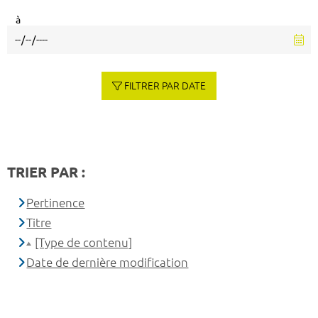
à
FILTRER PAR DATE
TRIER PAR :
Pertinence
Titre
[Type de contenu]
Date de dernière modification