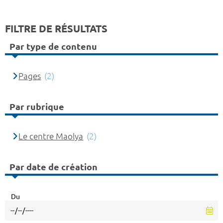
FILTRE DE RÉSULTATS
Par type de contenu
Pages
(2)
Par rubrique
Le centre Maolya
(2)
Par date de création
Du