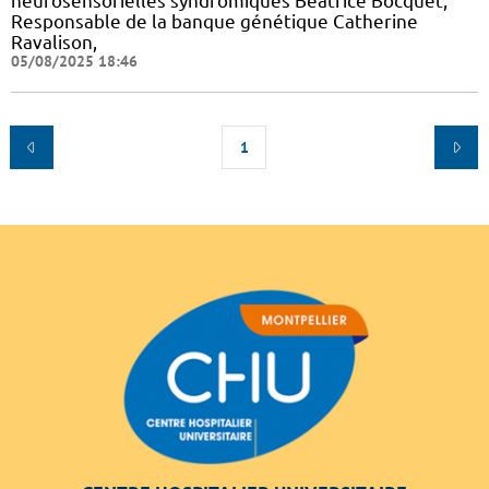
neurosensorielles syndromiques Béatrice Bocquet,
Responsable de la banque génétique Catherine
Ravalison,
05/08/2025 18:46
1