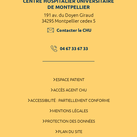
CENTRE HOSPITALIER UNIVERSITAIRE
DE MONTPELLIER
191 av. du Doyen Giraud
34295 Montpellier cedex 5
Contacter le CHU
04 67 33 67 33
ESPACE PATIENT
ACCÈS AGENT CHU
ACCESSIBILITÉ : PARTIELLEMENT CONFORME
MENTIONS LÉGALES
PROTECTION DES DONNÉES
PLAN DU SITE