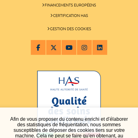
FINANCEMENTS EUROPÉENS
CERTIFICATION HAS
GESTION DES COOKIES
Afin de vous proposer du contenu enrichi et d'élaborer
des statistiques de fréquentation, nous sommes
susceptibles de déposer des cookies tiers sur votre
machine. Cela ne peut se faire qu'en obtenant, au