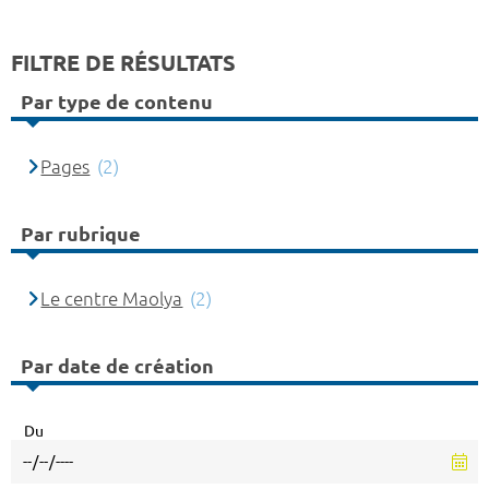
FILTRE DE RÉSULTATS
Par type de contenu
Pages
(2)
Par rubrique
Le centre Maolya
(2)
Par date de création
Du