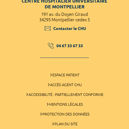
CENTRE HOSPITALIER UNIVERSITAIRE
DE MONTPELLIER
191 av. du Doyen Giraud
34295 Montpellier cedex 5
Contacter le CHU
04 67 33 67 33
ESPACE PATIENT
ACCÈS AGENT CHU
ACCESSIBILITÉ : PARTIELLEMENT CONFORME
MENTIONS LÉGALES
PROTECTION DES DONNÉES
PLAN DU SITE