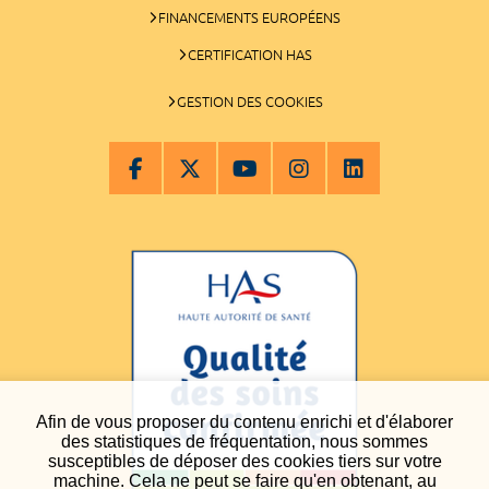
FINANCEMENTS EUROPÉENS
CERTIFICATION HAS
GESTION DES COOKIES
Afin de vous proposer du contenu enrichi et d'élaborer
des statistiques de fréquentation, nous sommes
susceptibles de déposer des cookies tiers sur votre
machine. Cela ne peut se faire qu'en obtenant, au