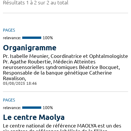
Résultats 1 à 2 sur 2 au total
PAGES
relevance:
100%
Organigramme
Pr. Isabelle Meunier, Coordinatrice et Ophtalmologiste
Pr. Agathe Roubertie, Médecin Atteintes
neurosensorielles syndromiques Béatrice Bocquet,
Responsable de la banque génétique Catherine
Ravalison,
05/08/2025 18:46
PAGES
relevance:
100%
Le centre Maolya
Le centre national de référence MAOLYA est un des