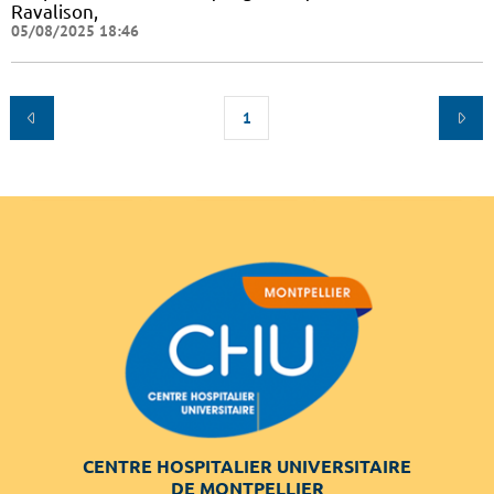
Ravalison,
05/08/2025 18:46
1
CENTRE HOSPITALIER UNIVERSITAIRE
DE MONTPELLIER