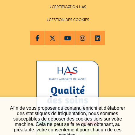
CERTIFICATION HAS
GESTION DES COOKIES
Afin de vous proposer du contenu enrichi et d'élaborer
des statistiques de fréquentation, nous sommes
susceptibles de déposer des cookies tiers sur votre
machine. Cela ne peut se faire qu'en obtenant, au
préalable, votre consentement pour chacun de ces