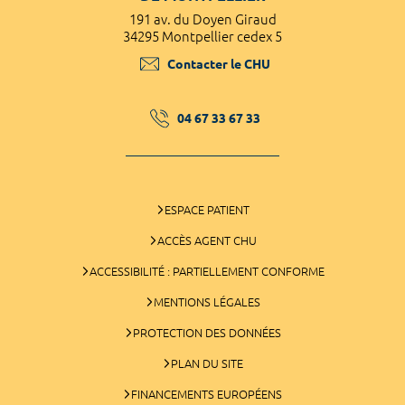
191 av. du Doyen Giraud
34295 Montpellier cedex 5
Contacter le CHU
04 67 33 67 33
ESPACE PATIENT
ACCÈS AGENT CHU
ACCESSIBILITÉ : PARTIELLEMENT CONFORME
MENTIONS LÉGALES
PROTECTION DES DONNÉES
PLAN DU SITE
FINANCEMENTS EUROPÉENS