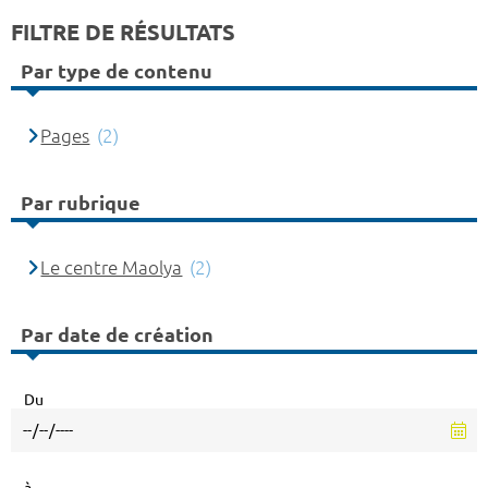
FILTRE DE RÉSULTATS
Par type de contenu
Pages
(2)
Par rubrique
Le centre Maolya
(2)
Par date de création
Du