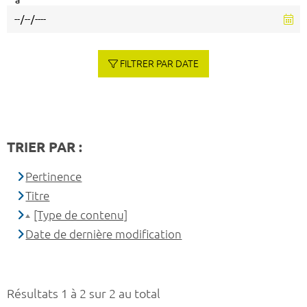
à
FILTRER PAR DATE
TRIER PAR :
Pertinence
Titre
[Type de contenu]
Date de dernière modification
Résultats 1 à 2 sur 2 au total