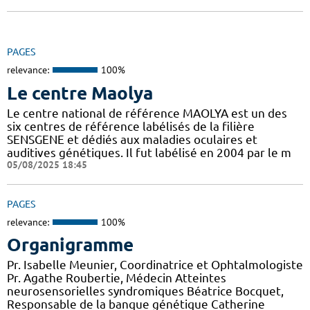
PAGES
relevance:
100%
Le centre Maolya
Le centre national de référence MAOLYA est un des
six centres de référence labélisés de la filière
SENSGENE et dédiés aux maladies oculaires et
auditives génétiques. Il fut labélisé en 2004 par le m
05/08/2025 18:45
PAGES
relevance:
100%
Organigramme
Pr. Isabelle Meunier, Coordinatrice et Ophtalmologiste
Pr. Agathe Roubertie, Médecin Atteintes
neurosensorielles syndromiques Béatrice Bocquet,
Responsable de la banque génétique Catherine