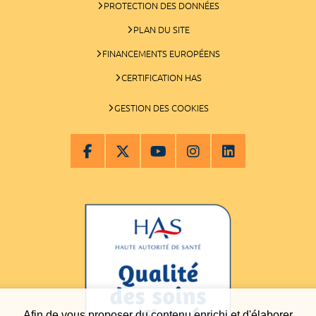
PROTECTION DES DONNÉES
PLAN DU SITE
FINANCEMENTS EUROPÉENS
CERTIFICATION HAS
GESTION DES COOKIES
Afin de vous proposer du contenu enrichi et d'élaborer