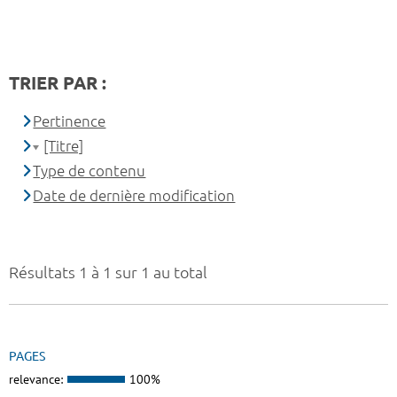
TRIER PAR :
Pertinence
[Titre]
Type de contenu
Date de dernière modification
Résultats 1 à 1 sur 1 au total
PAGES
relevance:
100%