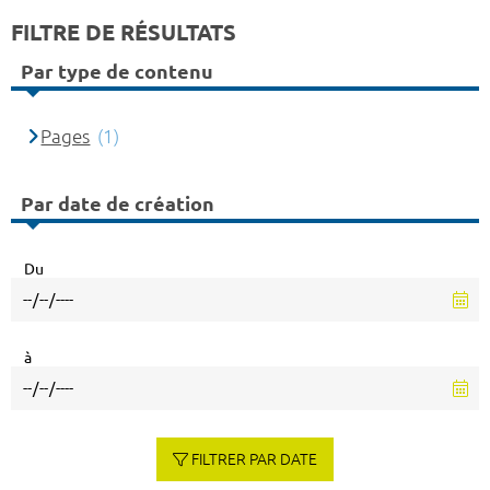
FILTRE DE RÉSULTATS
Par type de contenu
Pages
(1)
Par date de création
Du
à
FILTRER PAR DATE