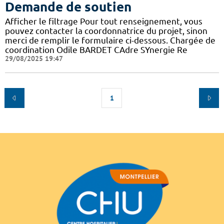
Demande de soutien
Afficher le filtrage Pour tout renseignement, vous
pouvez contacter la coordonnatrice du projet, sinon
merci de remplir le formulaire ci-dessous. Chargée de
coordination Odile BARDET CAdre SYnergie Re
29/08/2025 19:47
1