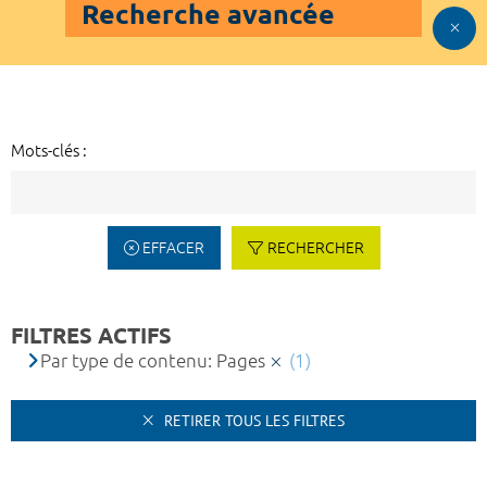
Recherche avancée
Mots-clés :
EFFACER
RECHERCHER
FILTRES ACTIFS
Par type de contenu: Pages
(1)
RETIRER TOUS LES FILTRES