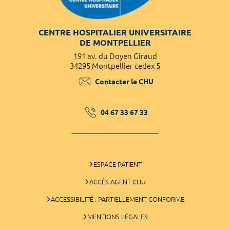
CENTRE HOSPITALIER UNIVERSITAIRE
DE MONTPELLIER
191 av. du Doyen Giraud
34295 Montpellier cedex 5
Contacter le CHU
04 67 33 67 33
ESPACE PATIENT
ACCÈS AGENT CHU
ACCESSIBILITÉ : PARTIELLEMENT CONFORME
MENTIONS LÉGALES