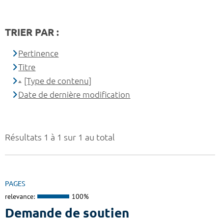
TRIER PAR :
Pertinence
Titre
[Type de contenu]
Date de dernière modification
Résultats 1 à 1 sur 1 au total
PAGES
relevance:
100%
Demande de soutien