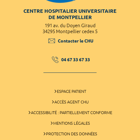
CENTRE HOSPITALIER UNIVERSITAIRE
DE MONTPELLIER
191 av. du Doyen Giraud
34295 Montpellier cedex 5
Contacter le CHU
04 67 33 67 33
ESPACE PATIENT
ACCÈS AGENT CHU
ACCESSIBILITÉ : PARTIELLEMENT CONFORME
MENTIONS LÉGALES
PROTECTION DES DONNÉES