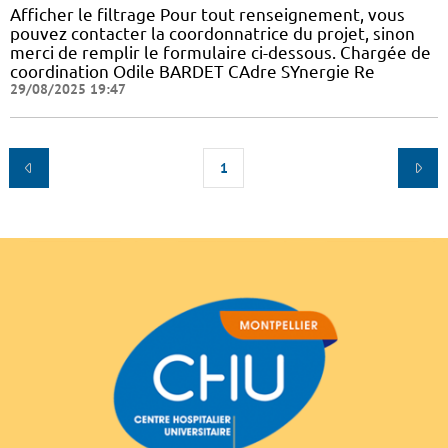
Afficher le filtrage Pour tout renseignement, vous
pouvez contacter la coordonnatrice du projet, sinon
merci de remplir le formulaire ci-dessous. Chargée de
coordination Odile BARDET CAdre SYnergie Re
29/08/2025 19:47
1