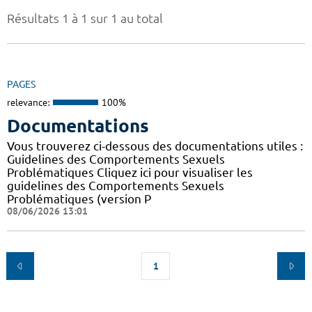
Résultats 1 à 1 sur 1 au total
PAGES
relevance:
100%
Documentations
Vous trouverez ci-dessous des documentations utiles :
Guidelines des Comportements Sexuels
Problématiques Cliquez ici pour visualiser les
guidelines des Comportements Sexuels
Problématiques (version P
08/06/2026 13:01
1