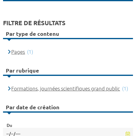
FILTRE DE RÉSULTATS
Par type de contenu
Pages
(1)
Par rubrique
Formations, journées scientifiques grand public
(1)
Par date de création
Du