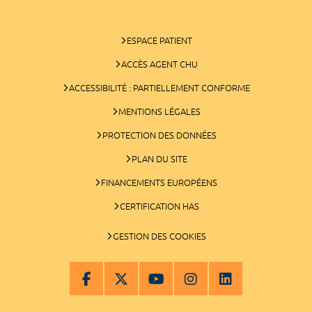
ESPACE PATIENT
ACCÈS AGENT CHU
ACCESSIBILITÉ : PARTIELLEMENT CONFORME
MENTIONS LÉGALES
PROTECTION DES DONNÉES
PLAN DU SITE
FINANCEMENTS EUROPÉENS
CERTIFICATION HAS
GESTION DES COOKIES