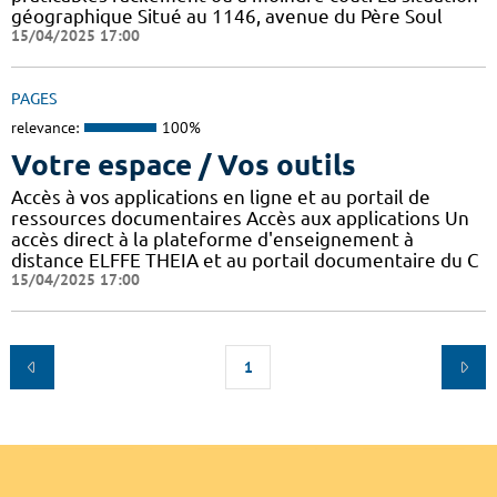
géographique Situé au 1146, avenue du Père Soul
15/04/2025 17:00
PAGES
relevance:
100%
Votre espace / Vos outils
Accès à vos applications en ligne et au portail de
ressources documentaires Accès aux applications Un
accès direct à la plateforme d'enseignement à
distance ELFFE THEIA et au portail documentaire du C
15/04/2025 17:00
1