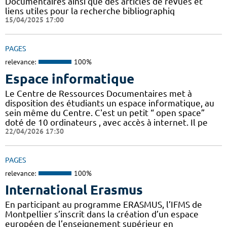
Documentaires ainsi que des articles de revues et
liens utiles pour la recherche bibliographiq
15/04/2025 17:00
PAGES
relevance:
100%
Espace informatique
Le Centre de Ressources Documentaires met à
disposition des étudiants un espace informatique, au
sein même du Centre. C'est un petit “ open space”
doté de 10 ordinateurs , avec accès à internet. Il pe
22/04/2026 17:30
PAGES
relevance:
100%
International Erasmus
En participant au programme ERASMUS, l’IFMS de
Montpellier s’inscrit dans la création d’un espace
européen de l’enseignement supérieur en