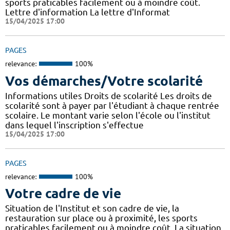
sports praticables facilement ou à moindre coût.
Lettre d'information La lettre d'Informat
15/04/2025 17:00
PAGES
relevance:
100%
Vos démarches/Votre scolarité
Informations utiles Droits de scolarité Les droits de
scolarité sont à payer par l'étudiant à chaque rentrée
scolaire. Le montant varie selon l'école ou l'institut
dans lequel l'inscription s'effectue
15/04/2025 17:00
PAGES
relevance:
100%
Votre cadre de vie
Situation de l'Institut et son cadre de vie, la
restauration sur place ou à proximité, les sports
praticables facilement ou à moindre coût. La situation