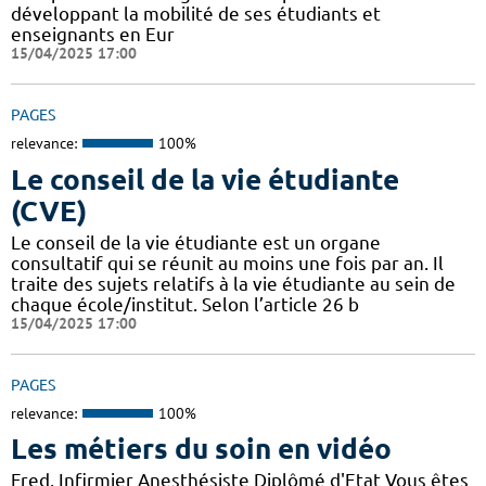
développant la mobilité de ses étudiants et
enseignants en Eur
15/04/2025 17:00
PAGES
relevance:
100%
Le conseil de la vie étudiante
(CVE)
Le conseil de la vie étudiante est un organe
consultatif qui se réunit au moins une fois par an. Il
traite des sujets relatifs à la vie étudiante au sein de
chaque école/institut. Selon l’article 26 b
15/04/2025 17:00
PAGES
relevance:
100%
Les métiers du soin en vidéo
Fred, Infirmier Anesthésiste Diplômé d'Etat Vous êtes