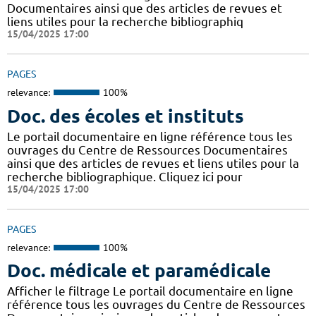
Documentaires ainsi que des articles de revues et
liens utiles pour la recherche bibliographiq
15/04/2025 17:00
PAGES
relevance:
100%
Doc. des écoles et instituts
Le portail documentaire en ligne référence tous les
ouvrages du Centre de Ressources Documentaires
ainsi que des articles de revues et liens utiles pour la
recherche bibliographique. Cliquez ici pour
15/04/2025 17:00
PAGES
relevance:
100%
Doc. médicale et paramédicale
Afficher le filtrage Le portail documentaire en ligne
référence tous les ouvrages du Centre de Ressources