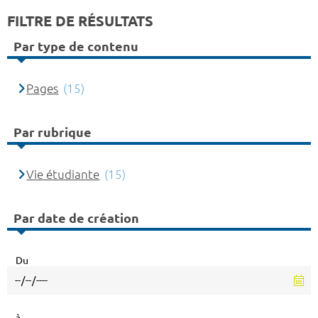
FILTRE DE RÉSULTATS
Par type de contenu
Pages
(15)
Par rubrique
Vie étudiante
(15)
Par date de création
Du