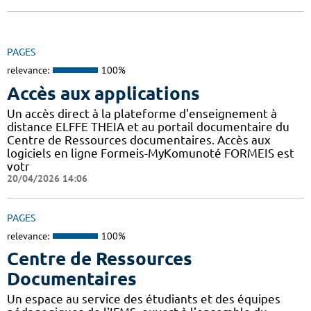
PAGES
relevance:
100%
Accès aux applications
Un accès direct à la plateforme d'enseignement à
distance ELFFE THEIA et au portail documentaire du
Centre de Ressources documentaires. Accès aux
logiciels en ligne Formeis-MyKomunoté FORMEIS est
votr
20/04/2026 14:06
PAGES
relevance:
100%
Centre de Ressources
Documentaires
Un espace au service des étudiants et des équipes