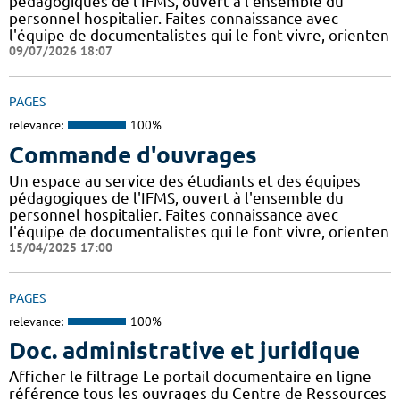
pédagogiques de l'IFMS, ouvert à l'ensemble du
personnel hospitalier. Faites connaissance avec
l'équipe de documentalistes qui le font vivre, orienten
09/07/2026 18:07
PAGES
relevance:
100%
Commande d'ouvrages
Un espace au service des étudiants et des équipes
pédagogiques de l'IFMS, ouvert à l'ensemble du
personnel hospitalier. Faites connaissance avec
l'équipe de documentalistes qui le font vivre, orienten
15/04/2025 17:00
PAGES
relevance:
100%
Doc. administrative et juridique
Afficher le filtrage Le portail documentaire en ligne
référence tous les ouvrages du Centre de Ressources