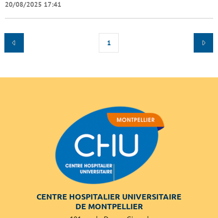
20/08/2025 17:41
1
CENTRE HOSPITALIER UNIVERSITAIRE
DE MONTPELLIER