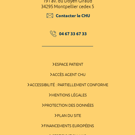
191 av. du Doyen Giraud
34295 Montpellier cedex 5
Contacter le CHU
04 67 33 67 33
ESPACE PATIENT
ACCÈS AGENT CHU
ACCESSIBILITÉ : PARTIELLEMENT CONFORME
MENTIONS LÉGALES
PROTECTION DES DONNÉES
PLAN DU SITE
FINANCEMENTS EUROPÉENS