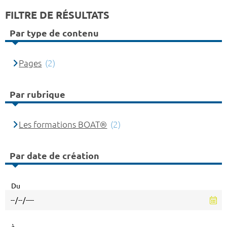
FILTRE DE RÉSULTATS
Par type de contenu
Pages
(2)
Par rubrique
Les formations BOAT®
(2)
Par date de création
Du