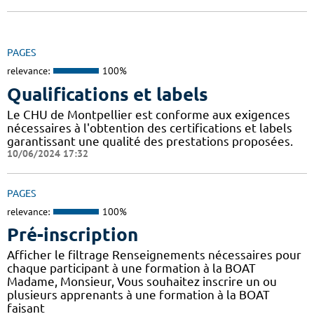
PAGES
relevance:
100%
Qualifications et labels
Le CHU de Montpellier est conforme aux exigences
nécessaires à l'obtention des certifications et labels
garantissant une qualité des prestations proposées.
10/06/2024 17:32
PAGES
relevance:
100%
Pré-inscription
Afficher le filtrage Renseignements nécessaires pour
chaque participant à une formation à la BOAT
Madame, Monsieur, Vous souhaitez inscrire un ou
plusieurs apprenants à une formation à la BOAT
faisant