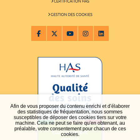
CERTIFICATION HAS
GESTION DES COOKIES
Afin de vous proposer du contenu enrichi et d'élaborer
des statistiques de fréquentation, nous sommes
susceptibles de déposer des cookies tiers sur votre
machine. Cela ne peut se faire qu'en obtenant, au
préalable, votre consentement pour chacun de ces
cookies.