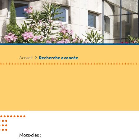
Accueil
Recherche avancée
Mots-clés :