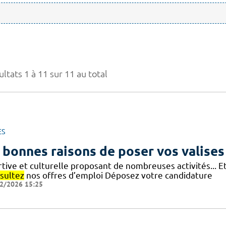
ltats 1 à 11 sur 11 au total
ES
 bonnes raisons de poser vos valises
rtive et culturelle proposant de nombreuses activités... 
sultez
nos offres d’emploi Déposez votre candidature
2/2026 15:25