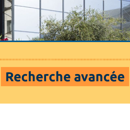
Recherche avancée