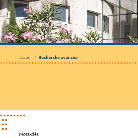
Accueil
Recherche avancée
Mots-clés :