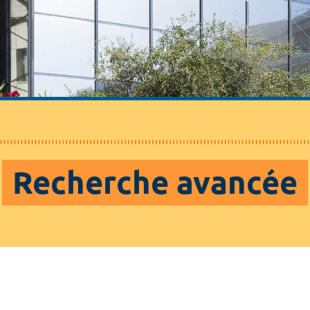
Recherche avancée