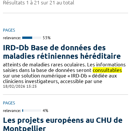
Résultats 1 à 21 sur 21 au total
PAGES
relevance:
53%
IRD-Db Base de données des
maladies rétiniennes héréditaire
atteints de maladies rares oculaires. Les informations
saisies dans la base de données seront
consultables
sur une solution numérique « IRD-Db » dédiée aux
cliniciens investigateurs, accessible par une
18/02/2026 15:25
PAGES
relevance:
4%
Les projets européens au CHU de
Montpellier