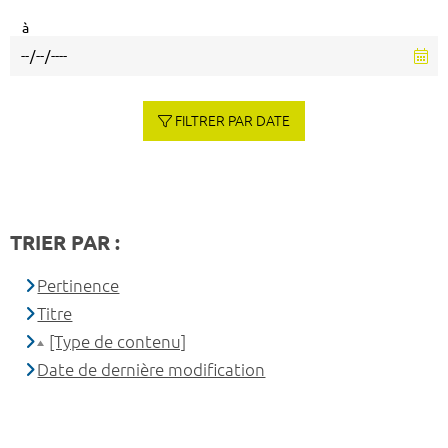
à
FILTRER PAR DATE
TRIER PAR :
Pertinence
Titre
[Type de contenu]
Date de dernière modification