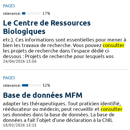
PAGES
relevance:
17%
Le Centre de Ressources
Biologiques
etc.). Ces informations sont essentielles pour mener à
bien les travaux de recherche. Vous pouvez
consulter
les projets de recherche dans l’espace dédié ci-
dessous : Projets de recherche pour lesquels vos
24/04/2026 15:56
PAGES
relevance:
32%
Base de données MFM
adapter les thérapeutiques. Tout praticien identifié,
rééducateur ou médecin, peut recueillir et
consulter
ses données dans la base de données. La base de
données a fait l’objet d’une déclaration à la CNIL
18/02/2026 15:25