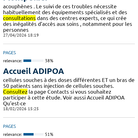
acouphènes . Le suivi de ces troubles nécessite
habituellement des équipements spécialisés et des
consultations
dans des centres experts, ce qui crée
des inégalités d’accès aux soins , notamment pour les
personnes
27/04/2026 18:19
PAGES
relevance:
38%
Accueil ADIPOA
cellules souches à des doses différentes ET un bras de
50 patients sans injection de cellules souches.
Consultez
la page Contacts si vous souhaitez
participer à cette étude. Voir aussi Accueil ADIPOA
Qu'est-ce
18/02/2026 15:25
PAGES
relevance:
51%