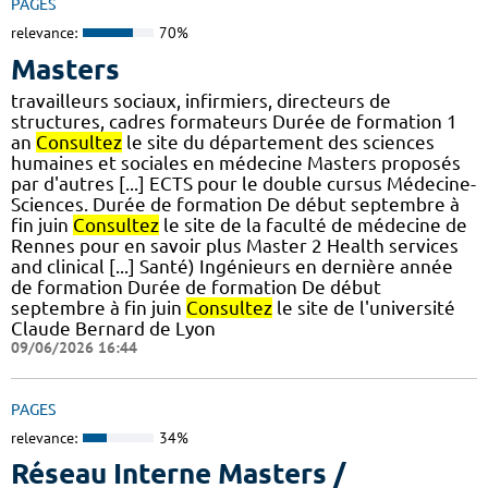
PAGES
relevance:
70%
Masters
travailleurs sociaux, infirmiers, directeurs de
structures, cadres formateurs Durée de formation 1
an
Consultez
le site du département des sciences
humaines et sociales en médecine Masters proposés
par d'autres [...] ECTS pour le double cursus Médecine-
Sciences. Durée de formation De début septembre à
fin juin
Consultez
le site de la faculté de médecine de
Rennes pour en savoir plus Master 2 Health services
and clinical [...] Santé) Ingénieurs en dernière année
de formation Durée de formation De début
septembre à fin juin
Consultez
le site de l'université
Claude Bernard de Lyon
09/06/2026 16:44
PAGES
relevance:
34%
Réseau Interne Masters /