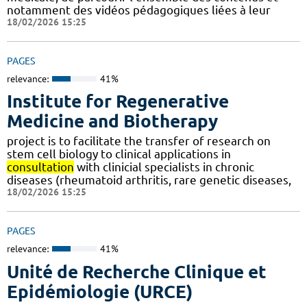
notamment des vidéos pédagogiques liées à leur
18/02/2026 15:25
PAGES
relevance:
41%
Institute for Regenerative
Medicine and Biotherapy
project is to facilitate the transfer of research on
stem cell biology to clinical applications in
consultation
with clinicial specialists in chronic
diseases (rheumatoid arthritis, rare genetic diseases,
18/02/2026 15:25
PAGES
relevance:
41%
Unité de Recherche Clinique et
Epidémiologie (URCE)