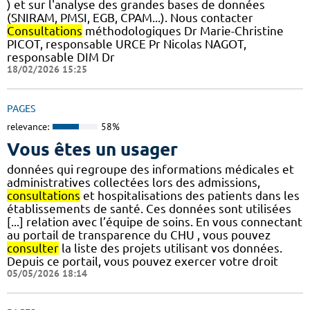
) et sur l'analyse des grandes bases de données
(SNIRAM, PMSI, EGB, CPAM...). Nous contacter
Consultations
méthodologiques Dr Marie-Christine
PICOT, responsable URCE Pr Nicolas NAGOT,
responsable DIM Dr
18/02/2026 15:25
PAGES
relevance:
58%
Vous êtes un usager
données qui regroupe des informations médicales et
administratives collectées lors des admissions,
consultations
et hospitalisations des patients dans les
établissements de santé. Ces données sont utilisées
[...] relation avec l’équipe de soins. En vous connectant
au portail de transparence du CHU , vous pouvez
consulter
la liste des projets utilisant vos données.
Depuis ce portail, vous pouvez exercer votre droit
05/05/2026 18:14