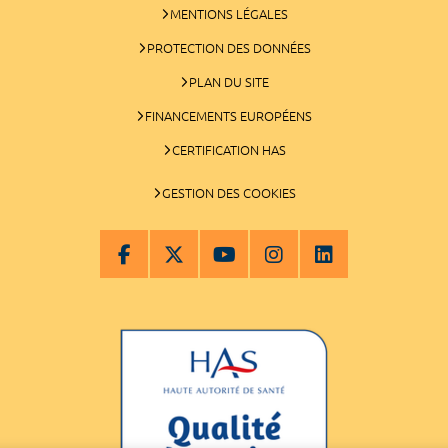
MENTIONS LÉGALES
PROTECTION DES DONNÉES
PLAN DU SITE
FINANCEMENTS EUROPÉENS
CERTIFICATION HAS
GESTION DES COOKIES