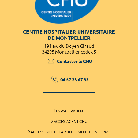
CENTRE HOSPITALIER UNIVERSITAIRE
DE MONTPELLIER
191 av. du Doyen Giraud
34295 Montpellier cedex 5
Contacter le CHU
04 67 33 67 33
ESPACE PATIENT
ACCÈS AGENT CHU
ACCESSIBILITÉ : PARTIELLEMENT CONFORME