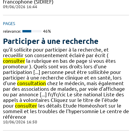
francophone (SIDIIEF)
09/06/2026 16:44
PAGES
relevance:
46%
Participer à une recherche
qu'il sollicite pour participer à la recherche, et
recueillir son consentement éclairé par écrit (
consulter
la rubrique en bas de page si vous êtes
promoteur ). Quels sont vos droits lors d'une
participation [...] personne peut être sollicitée pour
participer à une recherche clinique et en santé, lors
d'une
consultation
chez le médecin, mais également
par des associations de malades, par voie d'affichage
ou par annonce [...] fr/fr/cic Le site national Liste des
appels à volontaires Cliquez sur le titre de l'étude
pour
consulter
les détails Etude Homéoshort sur le
sommeil et les troubles de l’hypersomnie Le centre de
référence
10/06/2026 16:50