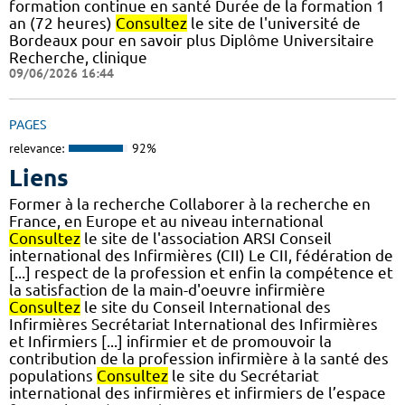
formation continue en santé Durée de la formation 1
an (72 heures)
Consultez
le site de l'université de
Bordeaux pour en savoir plus Diplôme Universitaire
Recherche, clinique
09/06/2026 16:44
PAGES
relevance:
92%
Liens
Former à la recherche Collaborer à la recherche en
France, en Europe et au niveau international
Consultez
le site de l'association ARSI Conseil
international des Infirmières (CII) Le CII, fédération de
[...] respect de la profession et enfin la compétence et
la satisfaction de la main-d'oeuvre infirmière
Consultez
le site du Conseil International des
Infirmières Secrétariat International des Infirmières
et Infirmiers [...] infirmier et de promouvoir la
contribution de la profession infirmière à la santé des
populations
Consultez
le site du Secrétariat
international des infirmières et infirmiers de l’espace