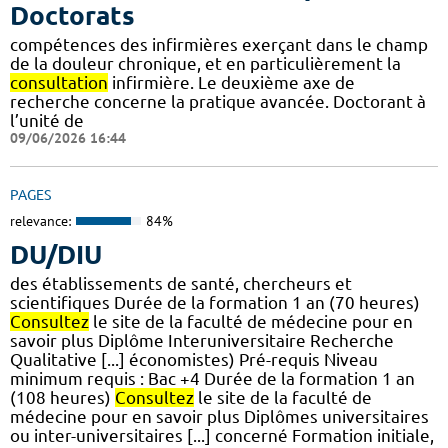
Doctorats
compétences des infirmières exerçant dans le champ
de la douleur chronique, et en particulièrement la
consultation
infirmière. Le deuxième axe de
recherche concerne la pratique avancée. Doctorant à
l’unité de
09/06/2026 16:44
PAGES
relevance:
84%
DU/DIU
des établissements de santé, chercheurs et
scientifiques Durée de la formation 1 an (70 heures)
Consultez
le site de la faculté de médecine pour en
savoir plus Diplôme Interuniversitaire Recherche
Qualitative [...] économistes) Pré-requis Niveau
minimum requis : Bac +4 Durée de la formation 1 an
(108 heures)
Consultez
le site de la faculté de
médecine pour en savoir plus Diplômes universitaires
ou inter-universitaires [...] concerné Formation initiale,