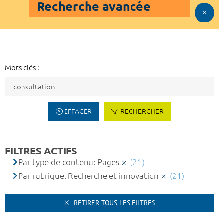
Recherche avancée
Mots-clés :
EFFACER
RECHERCHER
FILTRES ACTIFS
Par type de contenu: Pages
(21)
Par rubrique: Recherche et innovation
(21)
RETIRER TOUS LES FILTRES