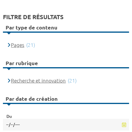
FILTRE DE RÉSULTATS
Par type de contenu
Pages
(21)
Par rubrique
Recherche et innovation
(21)
Par date de création
Du