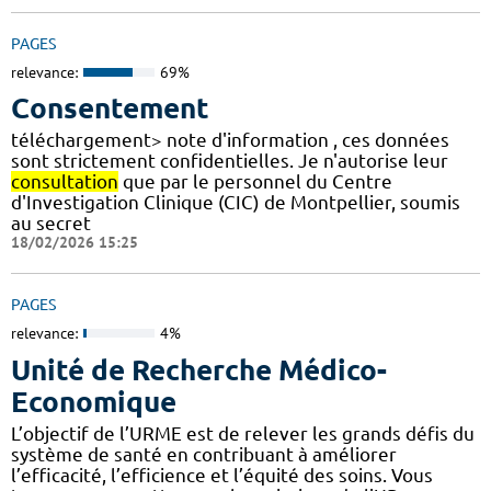
PAGES
relevance:
69%
Consentement
téléchargement> note d'information , ces données
sont strictement confidentielles. Je n'autorise leur
consultation
que par le personnel du Centre
d'Investigation Clinique (CIC) de Montpellier, soumis
au secret
18/02/2026 15:25
PAGES
relevance:
4%
Unité de Recherche Médico-
Economique
L’objectif de l’URME est de relever les grands défis du
système de santé en contribuant à améliorer
l’efficacité, l’efficience et l’équité des soins. Vous