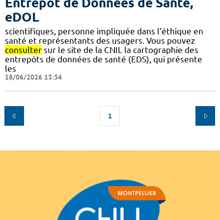
Entrepôt de Données de Santé,
eDOL
scientifiques, personne impliquée dans l’éthique en
santé et représentants des usagers. Vous pouvez
consulter
sur le site de la CNIL la cartographie des
entrepôts de données de santé (EDS), qui présente
les
18/06/2026 13:34
1