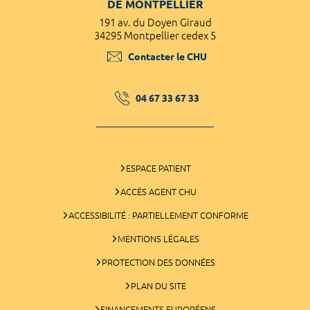
DE MONTPELLIER
191 av. du Doyen Giraud
34295 Montpellier cedex 5
Contacter le CHU
04 67 33 67 33
ESPACE PATIENT
ACCÈS AGENT CHU
ACCESSIBILITÉ : PARTIELLEMENT CONFORME
MENTIONS LÉGALES
PROTECTION DES DONNÉES
PLAN DU SITE
FINANCEMENTS EUROPÉENS