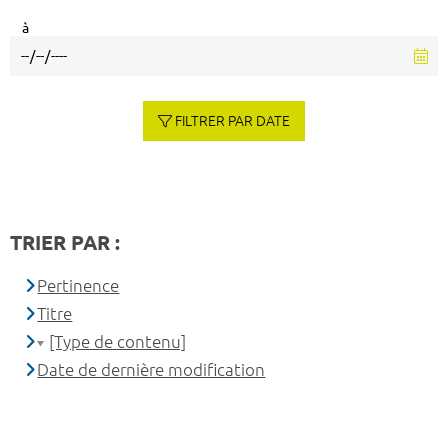
à
FILTRER PAR DATE
TRIER PAR :
Pertinence
Titre
[Type de contenu]
Date de dernière modification