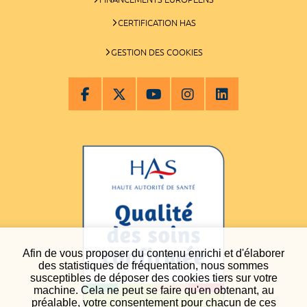
CERTIFICATION HAS
GESTION DES COOKIES
Afin de vous proposer du contenu enrichi et d'élaborer
des statistiques de fréquentation, nous sommes
susceptibles de déposer des cookies tiers sur votre
machine. Cela ne peut se faire qu'en obtenant, au
préalable, votre consentement pour chacun de ces