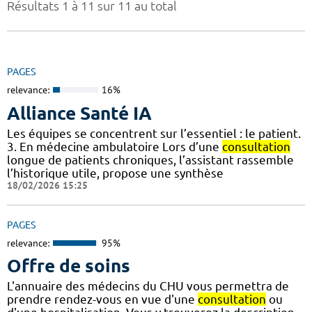
Résultats 1 à 11 sur 11 au total
PAGES
relevance:
16%
Alliance Santé IA
Les équipes se concentrent sur l’essentiel : le patient.
3. En médecine ambulatoire Lors d’une
consultation
longue de patients chroniques, l’assistant rassemble
l’historique utile, propose une synthèse
18/02/2026 15:25
PAGES
relevance:
95%
Offre de soins
L'annuaire des médecins du CHU vous permettra de
prendre rendez-vous en vue d'une
consultation
ou