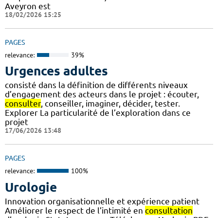
Aveyron est
18/02/2026 15:25
PAGES
relevance:
39%
Urgences adultes
consisté dans la définition de différents niveaux
d’engagement des acteurs dans le projet : écouter,
consulter
, conseiller, imaginer, décider, tester.
Explorer La particularité de l’exploration dans ce
projet
17/06/2026 13:48
PAGES
relevance:
100%
Urologie
Innovation organisationnelle et expérience patient
Améliorer le respect de l’intimité en
consultation