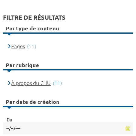
FILTRE DE RÉSULTATS
Par type de contenu
Pages
(11)
Par rubrique
À propos du CHU
(11)
Par date de création
Du