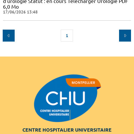
d’urologie Statut : en cours Télécharger Urologie PDF
6,0 Mo
17/06/2026 13:48
1
CENTRE HOSPITALIER UNIVERSITAIRE