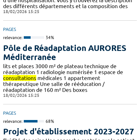
d'une hospitalisation. Vous y trouverez la description
des différents départements et la composition des
18/02/2026 15:25
PAGES
relevance:
34%
Pôle de Réadaptation AURORES
Méditerranée
lits et places 3000 m² de plateau technique de
réadaptation 1 radiologie numérisée 1 espace de
consultations
médicales 1 appartement
thérapeutique Une salle de rééducation /
réadaptation de 160 m² Des boxes
18/02/2026 15:25
PAGES
relevance:
68%
Projet d'établissement 2023-2027