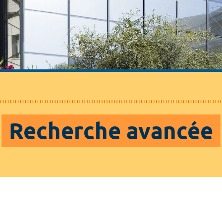
Recherche avancée