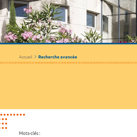
Accueil
Recherche avancée
Mots-clés :