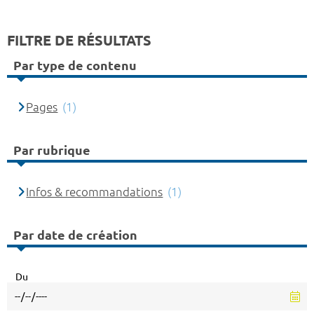
FILTRE DE RÉSULTATS
Par type de contenu
Pages
(1)
Par rubrique
Infos & recommandations
(1)
Par date de création
Du