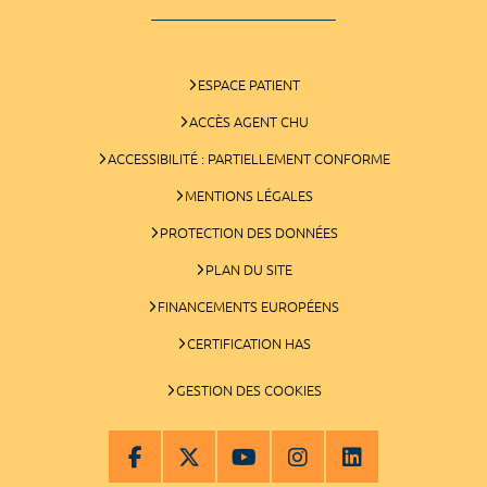
ESPACE PATIENT
ACCÈS AGENT CHU
ACCESSIBILITÉ : PARTIELLEMENT CONFORME
MENTIONS LÉGALES
PROTECTION DES DONNÉES
PLAN DU SITE
FINANCEMENTS EUROPÉENS
CERTIFICATION HAS
GESTION DES COOKIES