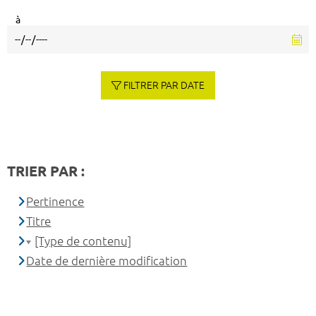
à
FILTRER PAR DATE
TRIER PAR :
Pertinence
Titre
[Type de contenu]
Date de dernière modification