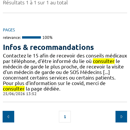
Résultats 1 à 1 sur 1 au total
PAGES
relevance:
100%
Infos & recommandations
Contactez le 15 afin de recevoir des conseils médicaux
par téléphone, d'être informé du lie où
consulter
le
médecin de garde le plus proche, de recevoir la visite
d'un médecin de garde ou de SOS Médecins [...]
concernant certains services ou certains patients.
Pour plus d'information sur le covid, merci de
consulter
la page dédiée.
25/06/2026 13:52
1