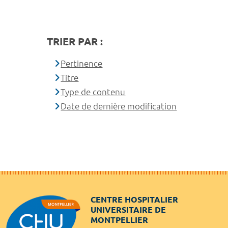
TRIER PAR :
Pertinence
Titre
Type de contenu
Date de dernière modification
CENTRE HOSPITALIER
UNIVERSITAIRE DE
MONTPELLIER