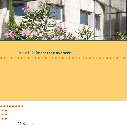
Accueil
Recherche avancée
Mots-clés :