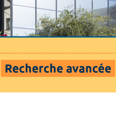
Recherche avancée