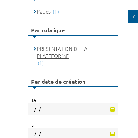
Pages
(1)
Par rubrique
PRESENTATION DE LA
PLATEFORME
(1)
Par date de création
Du
à