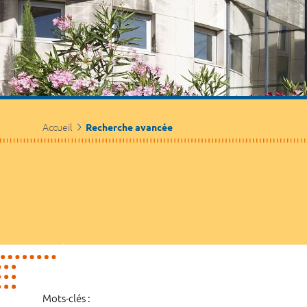
Accueil
Recherche avancée
Mots-clés :