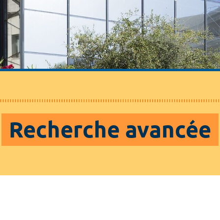
Recherche avancée