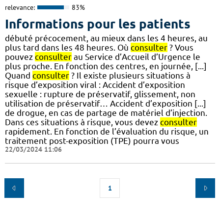
relevance:
83%
Informations pour les patients
débuté précocement, au mieux dans les 4 heures, au
plus tard dans les 48 heures. Où
consulter
? Vous
pouvez
consulter
au Service d’Accueil d’Urgence le
plus proche. En fonction des centres, en journée, [...]
Quand
consulter
? Il existe plusieurs situations à
risque d’exposition viral : Accident d’exposition
sexuelle : rupture de préservatif, glissement, non
utilisation de préservatif… Accident d’exposition [...]
de drogue, en cas de partage de matériel d’injection.
Dans ces situations à risque, vous devez
consulter
rapidement. En fonction de l’évaluation du risque, un
traitement post-exposition (TPE) pourra vous
22/03/2024 11:06
1