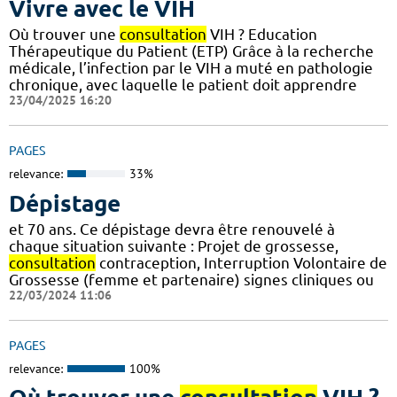
Vivre avec le VIH
Où trouver une
consultation
VIH ? Education
Thérapeutique du Patient (ETP) Grâce à la recherche
médicale, l’infection par le VIH a muté en pathologie
chronique, avec laquelle le patient doit apprendre
23/04/2025 16:20
PAGES
relevance:
33%
Dépistage
et 70 ans. Ce dépistage devra être renouvelé à
chaque situation suivante : Projet de grossesse,
consultation
contraception, Interruption Volontaire de
Grossesse (femme et partenaire) signes cliniques ou
22/03/2024 11:06
PAGES
relevance:
100%