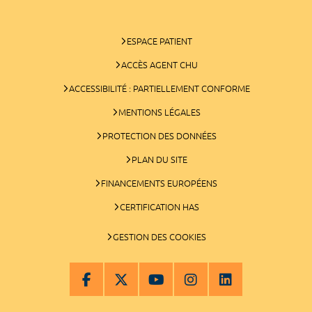
ESPACE PATIENT
ACCÈS AGENT CHU
ACCESSIBILITÉ : PARTIELLEMENT CONFORME
MENTIONS LÉGALES
PROTECTION DES DONNÉES
PLAN DU SITE
FINANCEMENTS EUROPÉENS
CERTIFICATION HAS
GESTION DES COOKIES