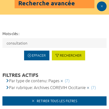
Recherche avancée
Mots-clés :
EFFACER
RECHERCHER
FILTRES ACTIFS
Par type de contenu: Pages
(7)
Par rubrique: Archives COREVIH Occitanie
(7)
RETIRER TOUS LES FILTRES