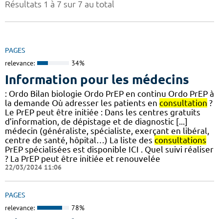
Résultats 1 à 7 sur 7 au total
PAGES
relevance:
34%
Information pour les médecins
: Ordo Bilan biologie Ordo PrEP en continu Ordo PrEP à
la demande Où adresser les patients en
consultation
?
Le PrEP peut être initiée : Dans les centres gratuits
d’information, de dépistage et de diagnostic [...]
médecin (généraliste, spécialiste, exerçant en libéral,
centre de santé, hôpital…) La liste des
consultations
PrEP spécialisées est disponible ICI . Quel suivi réaliser
? La PrEP peut être initiée et renouvelée
22/03/2024 11:06
PAGES
relevance:
78%