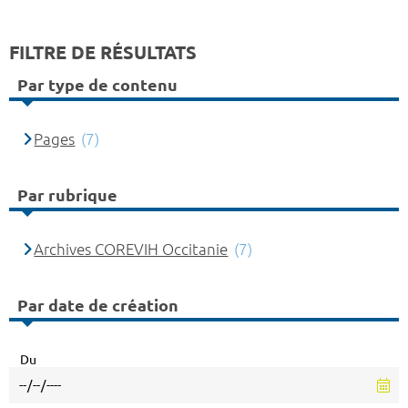
FILTRE DE RÉSULTATS
Par type de contenu
Pages
(7)
Par rubrique
Archives COREVIH Occitanie
(7)
Par date de création
Du