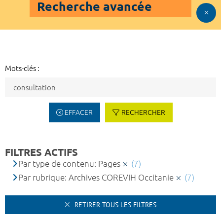
Recherche avancée
Mots-clés :
EFFACER
RECHERCHER
FILTRES ACTIFS
Par type de contenu: Pages
(7)
Par rubrique: Archives COREVIH Occitanie
(7)
RETIRER TOUS LES FILTRES