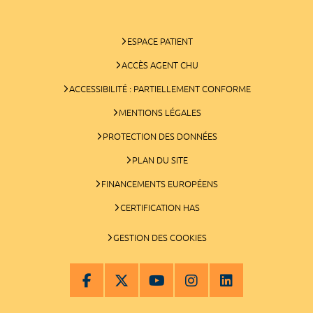
ESPACE PATIENT
ACCÈS AGENT CHU
ACCESSIBILITÉ : PARTIELLEMENT CONFORME
MENTIONS LÉGALES
PROTECTION DES DONNÉES
PLAN DU SITE
FINANCEMENTS EUROPÉENS
CERTIFICATION HAS
GESTION DES COOKIES