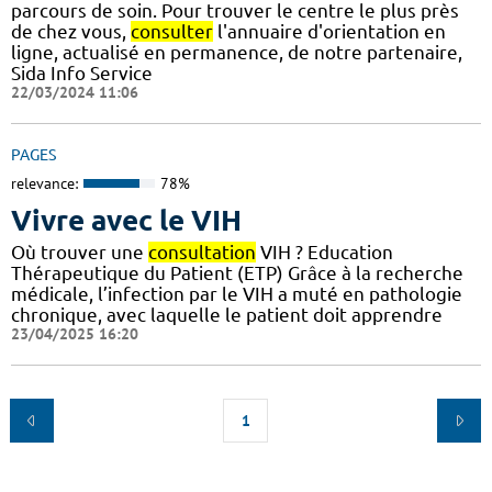
parcours de soin. Pour trouver le centre le plus près
de chez vous,
consulter
l'annuaire d'orientation en
ligne, actualisé en permanence, de notre partenaire,
Sida Info Service
22/03/2024 11:06
PAGES
relevance:
78%
Vivre avec le VIH
Où trouver une
consultation
VIH ? Education
Thérapeutique du Patient (ETP) Grâce à la recherche
médicale, l’infection par le VIH a muté en pathologie
chronique, avec laquelle le patient doit apprendre
23/04/2025 16:20
1