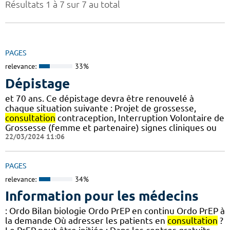
Résultats 1 à 7 sur 7 au total
PAGES
relevance:
33%
Dépistage
et 70 ans. Ce dépistage devra être renouvelé à
chaque situation suivante : Projet de grossesse,
consultation
contraception, Interruption Volontaire de
Grossesse (femme et partenaire) signes cliniques ou
22/03/2024 11:06
PAGES
relevance:
34%
Information pour les médecins
: Ordo Bilan biologie Ordo PrEP en continu Ordo PrEP à
la demande Où adresser les patients en
consultation
?