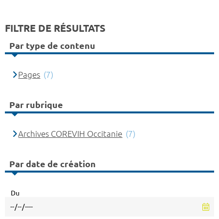
FILTRE DE RÉSULTATS
Par type de contenu
Pages
(7)
Par rubrique
Archives COREVIH Occitanie
(7)
Par date de création
Du