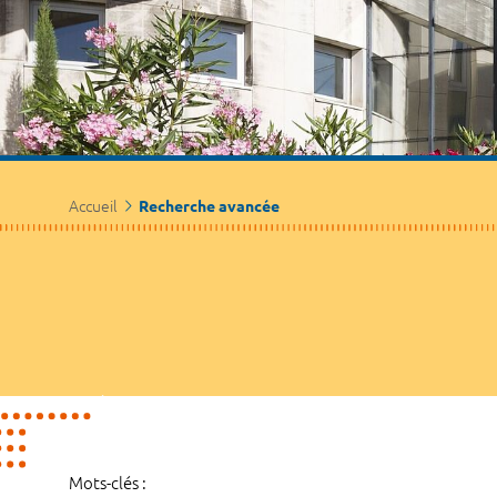
Accueil
Recherche avancée
Mots-clés :