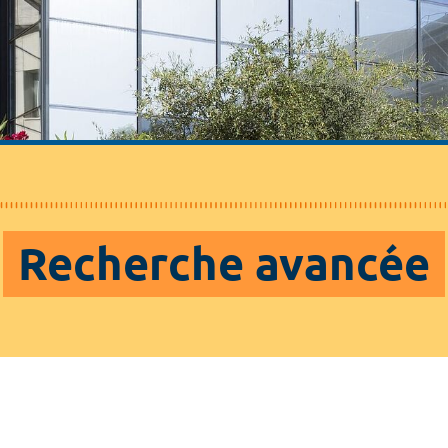
Recherche avancée