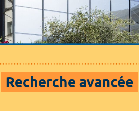
Recherche avancée