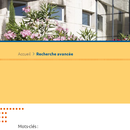
Accueil
Recherche avancée
Mots-clés :