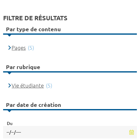
FILTRE DE RÉSULTATS
Par type de contenu
Pages
(5)
Par rubrique
Vie étudiante
(5)
Par date de création
Du