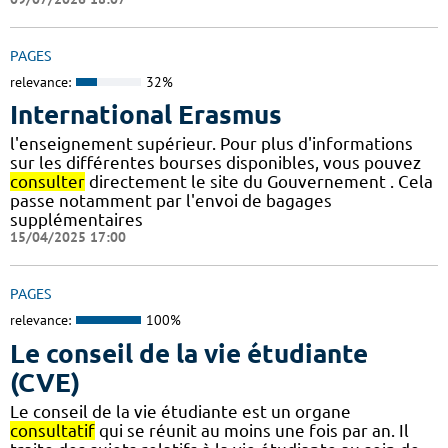
PAGES
relevance:
32%
International Erasmus
l'enseignement supérieur. Pour plus d'informations
sur les différentes bourses disponibles, vous pouvez
consulter
directement le site du Gouvernement . Cela
passe notamment par l'envoi de bagages
supplémentaires
15/04/2025 17:00
PAGES
relevance:
100%
Le conseil de la vie étudiante
(CVE)
Le conseil de la vie étudiante est un organe
consultatif
qui se réunit au moins une fois par an. Il