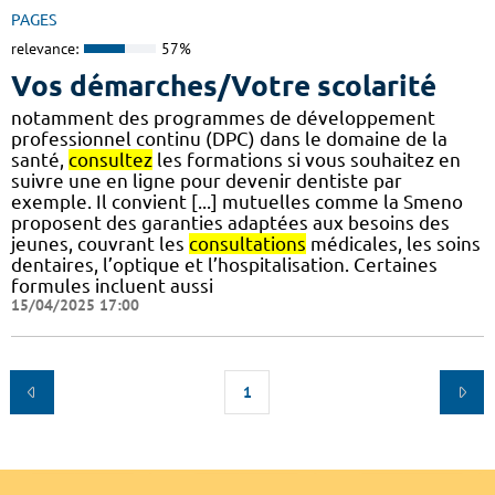
PAGES
relevance:
57%
Vos démarches/Votre scolarité
notamment des programmes de développement
professionnel continu (DPC) dans le domaine de la
santé,
consultez
les formations si vous souhaitez en
suivre une en ligne pour devenir dentiste par
exemple. Il convient [...] mutuelles comme la Smeno
proposent des garanties adaptées aux besoins des
jeunes, couvrant les
consultations
médicales, les soins
dentaires, l’optique et l’hospitalisation. Certaines
formules incluent aussi
15/04/2025 17:00
1