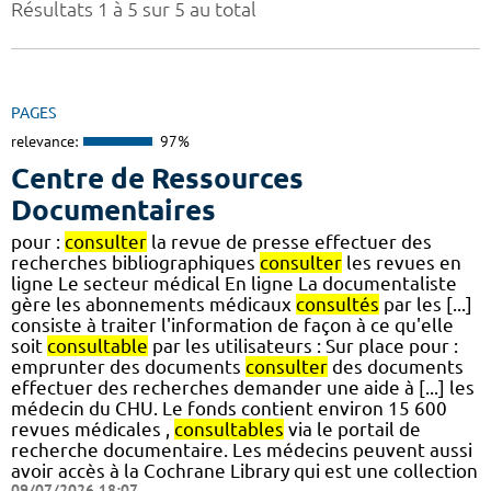
Résultats 1 à 5 sur 5 au total
PAGES
relevance:
97%
Centre de Ressources
Documentaires
pour :
consulter
la revue de presse effectuer des
recherches bibliographiques
consulter
les revues en
ligne Le secteur médical En ligne La documentaliste
gère les abonnements médicaux
consultés
par les [...]
consiste à traiter l'information de façon à ce qu'elle
soit
consultable
par les utilisateurs : Sur place pour :
emprunter des documents
consulter
des documents
effectuer des recherches demander une aide à [...] les
médecin du CHU. Le fonds contient environ 15 600
revues médicales ,
consultables
via le portail de
recherche documentaire. Les médecins peuvent aussi
avoir accès à la Cochrane Library qui est une collection
09/07/2026 18:07