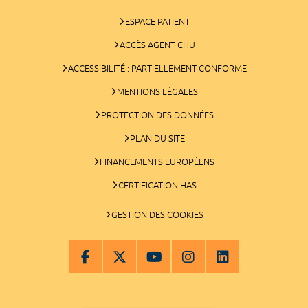
ESPACE PATIENT
ACCÈS AGENT CHU
ACCESSIBILITÉ : PARTIELLEMENT CONFORME
MENTIONS LÉGALES
PROTECTION DES DONNÉES
PLAN DU SITE
FINANCEMENTS EUROPÉENS
CERTIFICATION HAS
GESTION DES COOKIES