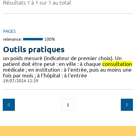
Résultats 1 à 1 sur 1 au total
PAGES
relevance:
100%
Outils pratiques
un poids mesuré (indicateur de premier choix). Un
patient doit être pesé : en ville : à chaque
consultation
médicale ; en institution : à l’entrée, puis au moins une
fois par mois ; à l’hôpital : à l’entrée
19/07/2024 12:29
1