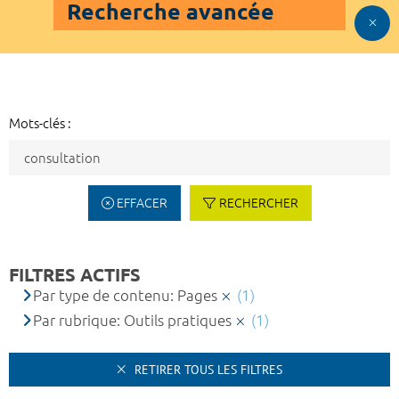
Recherche avancée
Mots-clés :
EFFACER
RECHERCHER
FILTRES ACTIFS
Par type de contenu: Pages
(1)
Par rubrique: Outils pratiques
(1)
RETIRER TOUS LES FILTRES