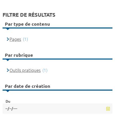
FILTRE DE RÉSULTATS
Par type de contenu
Pages
(1)
Par rubrique
Outils pratiques
(1)
Par date de création
Du