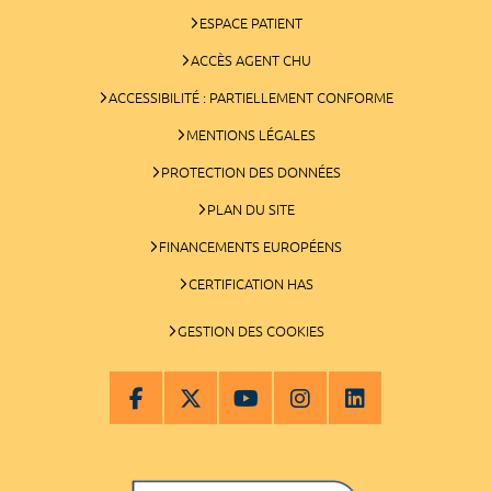
ESPACE PATIENT
ACCÈS AGENT CHU
ACCESSIBILITÉ : PARTIELLEMENT CONFORME
MENTIONS LÉGALES
PROTECTION DES DONNÉES
PLAN DU SITE
FINANCEMENTS EUROPÉENS
CERTIFICATION HAS
GESTION DES COOKIES