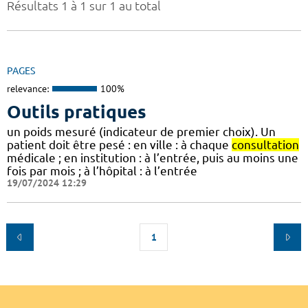
Résultats 1 à 1 sur 1 au total
PAGES
relevance:
100%
Outils pratiques
un poids mesuré (indicateur de premier choix). Un
patient doit être pesé : en ville : à chaque
consultation
médicale ; en institution : à l’entrée, puis au moins une
fois par mois ; à l’hôpital : à l’entrée
19/07/2024 12:29
1