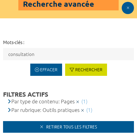
Recherche avancée
Mots-clés :
EFFACER
RECHERCHER
FILTRES ACTIFS
Par type de contenu: Pages
(1)
Par rubrique: Outils pratiques
(1)
RETIRER TOUS LES FILTRES