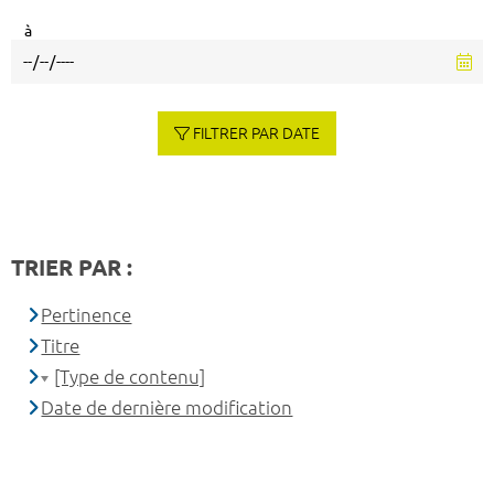
à
FILTRER PAR DATE
TRIER PAR :
Pertinence
Titre
[Type de contenu]
Date de dernière modification