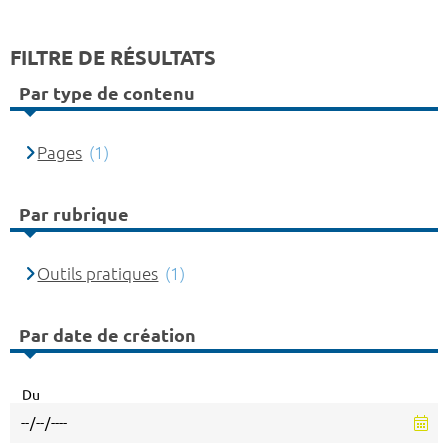
FILTRE DE RÉSULTATS
Par type de contenu
Pages
(1)
Par rubrique
Outils pratiques
(1)
Par date de création
Du