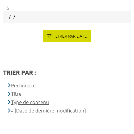
à
FILTRER PAR DATE
TRIER PAR :
Pertinence
Titre
Type de contenu
[Date de dernière modification]