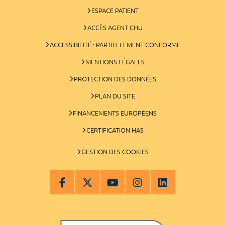
ESPACE PATIENT
ACCÈS AGENT CHU
ACCESSIBILITÉ : PARTIELLEMENT CONFORME
MENTIONS LÉGALES
PROTECTION DES DONNÉES
PLAN DU SITE
FINANCEMENTS EUROPÉENS
CERTIFICATION HAS
GESTION DES COOKIES