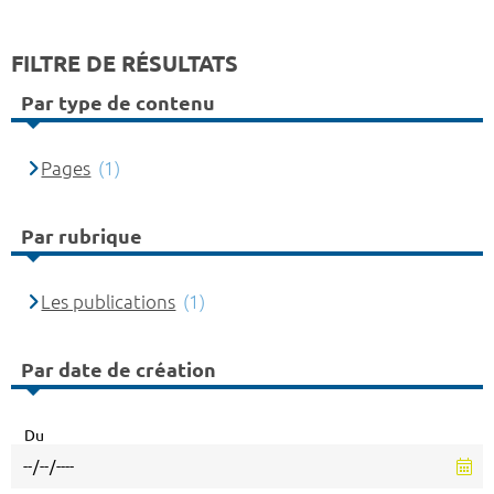
FILTRE DE RÉSULTATS
Par type de contenu
Pages
(1)
Par rubrique
Les publications
(1)
Par date de création
Du