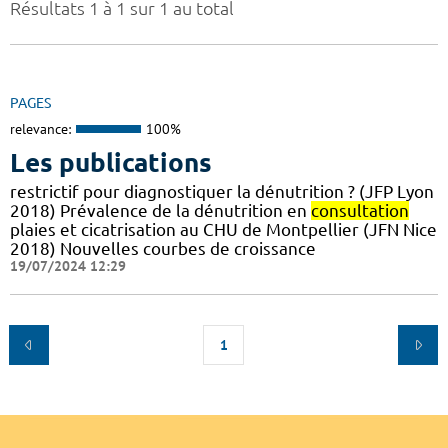
Résultats 1 à 1 sur 1 au total
PAGES
relevance:
100%
Les publications
restrictif pour diagnostiquer la dénutrition ? (JFP Lyon
2018) Prévalence de la dénutrition en
consultation
plaies et cicatrisation au CHU de Montpellier (JFN Nice
2018) Nouvelles courbes de croissance
19/07/2024 12:29
1