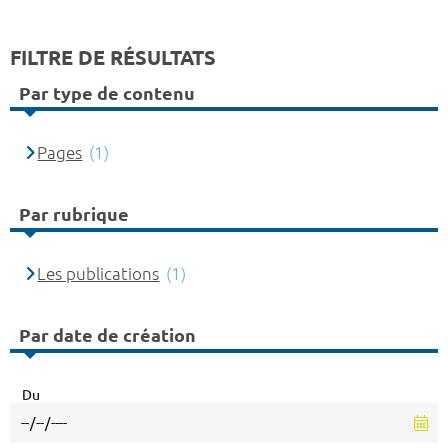
FILTRE DE RÉSULTATS
Par type de contenu
Pages
(1)
Par rubrique
Les publications
(1)
Par date de création
Du