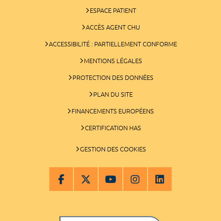
ESPACE PATIENT
ACCÈS AGENT CHU
ACCESSIBILITÉ : PARTIELLEMENT CONFORME
MENTIONS LÉGALES
PROTECTION DES DONNÉES
PLAN DU SITE
FINANCEMENTS EUROPÉENS
CERTIFICATION HAS
GESTION DES COOKIES