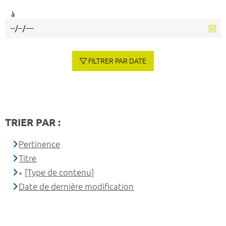
à
FILTRER PAR DATE
TRIER PAR :
Pertinence
Titre
[Type de contenu]
Date de dernière modification