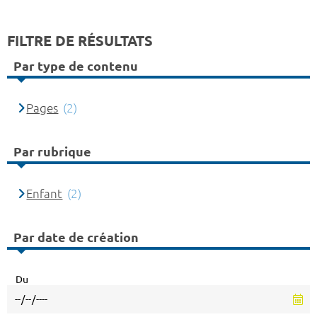
FILTRE DE RÉSULTATS
Par type de contenu
Pages
(2)
Par rubrique
Enfant
(2)
Par date de création
Du