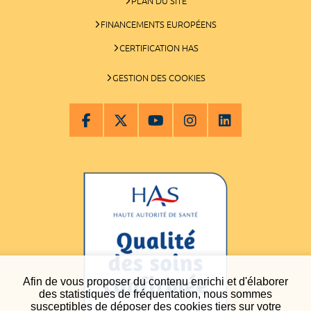
PLAN DU SITE
FINANCEMENTS EUROPÉENS
CERTIFICATION HAS
GESTION DES COOKIES
Afin de vous proposer du contenu enrichi et d'élaborer
des statistiques de fréquentation, nous sommes
susceptibles de déposer des cookies tiers sur votre