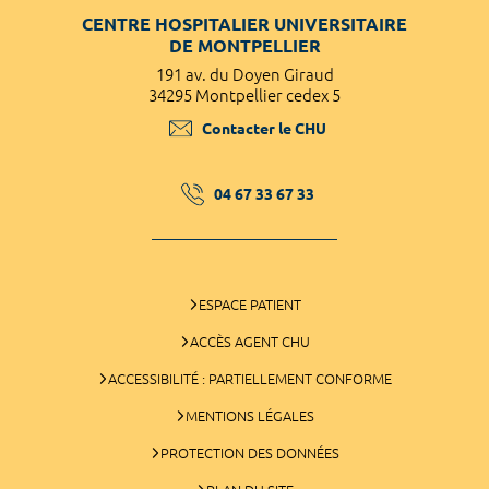
CENTRE HOSPITALIER UNIVERSITAIRE
DE MONTPELLIER
191 av. du Doyen Giraud
34295 Montpellier cedex 5
Contacter le CHU
04 67 33 67 33
ESPACE PATIENT
ACCÈS AGENT CHU
ACCESSIBILITÉ : PARTIELLEMENT CONFORME
MENTIONS LÉGALES
PROTECTION DES DONNÉES