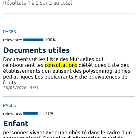
Résultats 1 à 2 sur 2 au total
PAGES
relevance:
100%
Documents utiles
Documents utiles Liste des Mutuelles qui
remboursent les
consultations
diététiques Liste des
établissements qui réalisent des polysomnographies
pédiatriques Les édulcorants Fiche équivalences de
fruits
28/05/2026 19:21
PAGES
relevance:
71%
Enfant
personnes vivant avec une obésité dans le cadre d'un