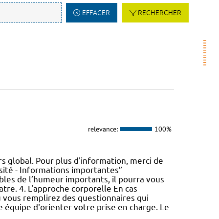
EFFACER
RECHERCHER
relevance:
100%
s global. Pour plus d'information, merci de
sité - Informations importantes”
bles de l’humeur importants, il pourra vous
atre. 4. L'approche corporelle En cas
où vous remplirez des questionnaires qui
 équipe d'orienter votre prise en charge. Le