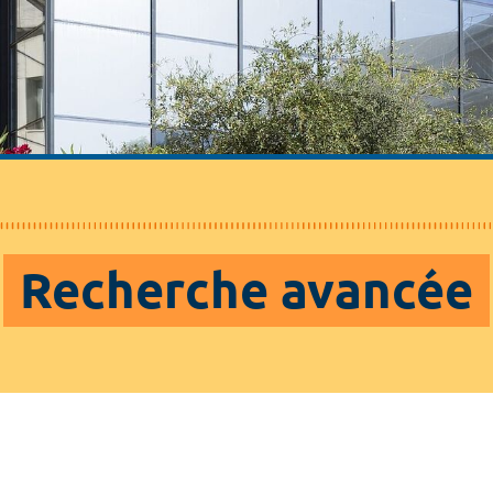
Recherche avancée