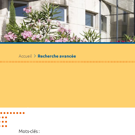
Accueil
Recherche avancée
Mots-clés :