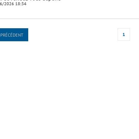
6/2026 18:34
1
PRÉCÉDENT