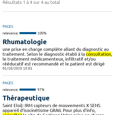
Résultats 1 à 4 sur 4 au total
PAGES
relevance:
100%
Rhumatologie
une prise en charge complète allant du diagnostic au
traitement. Selon le diagnostic établi à la
consultation
,
le traitement médicamenteux, infiltratif et/ou
rééducatif est recommandé et le patient est dirigé
01/10/2025 15:01
PAGES
relevance:
97%
Thérapeutique
Saint Eloi): IRM capteurs de mouvements X SENS
appareil d’isocinétisme GRAIL Pour plus d'info,