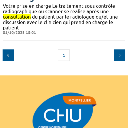
Votre prise en charge Le traitement sous contrôle
radiographique ou scanner se réalise après une
consultation
du patient par le radiologue ou/et une
discussion avec le clinicien qui prend en charge le
patient
01/10/2025 15:01
1