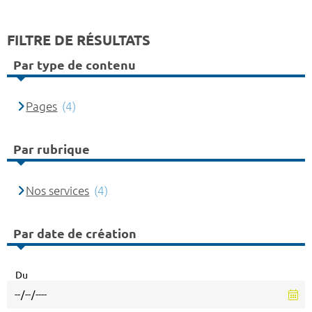
FILTRE DE RÉSULTATS
Par type de contenu
Pages
(4)
Par rubrique
Nos services
(4)
Par date de création
Du