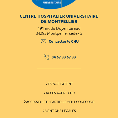
CENTRE HOSPITALIER UNIVERSITAIRE
DE MONTPELLIER
191 av. du Doyen Giraud
34295 Montpellier cedex 5
Contacter le CHU
04 67 33 67 33
ESPACE PATIENT
ACCÈS AGENT CHU
ACCESSIBILITÉ : PARTIELLEMENT CONFORME
MENTIONS LÉGALES