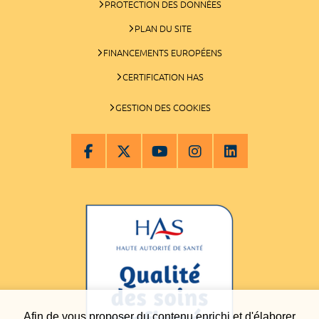
PROTECTION DES DONNÉES
PLAN DU SITE
FINANCEMENTS EUROPÉENS
CERTIFICATION HAS
GESTION DES COOKIES
Afin de vous proposer du contenu enrichi et d'élaborer