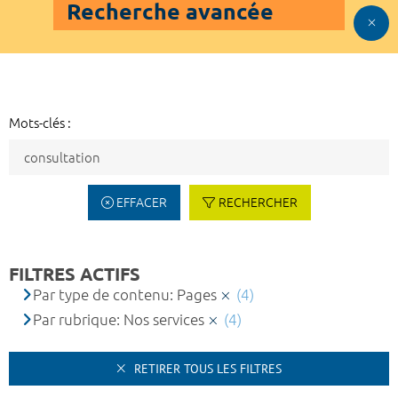
Recherche avancée
Mots-clés :
EFFACER
RECHERCHER
FILTRES ACTIFS
Par type de contenu: Pages
(4)
Par rubrique: Nos services
(4)
RETIRER TOUS LES FILTRES