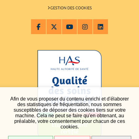
GESTION DES COOKIES
Afin de vous proposer du contenu enrichi et d'élaborer
des statistiques de fréquentation, nous sommes
susceptibles de déposer des cookies tiers sur votre
machine. Cela ne peut se faire qu'en obtenant, au
préalable, votre consentement pour chacun de ces
cookies.