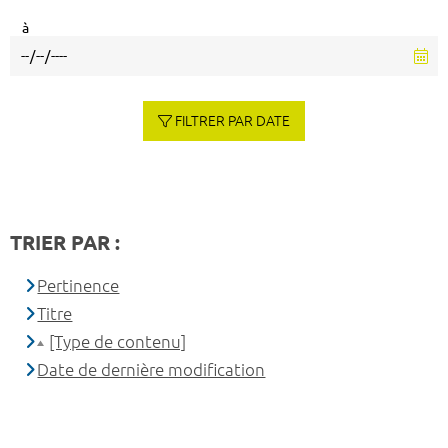
à
FILTRER PAR DATE
TRIER PAR :
Pertinence
Titre
[Type de contenu]
Date de dernière modification