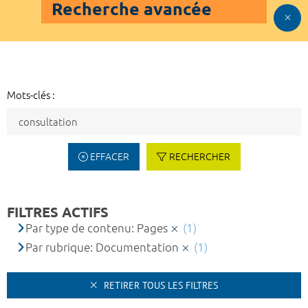
Recherche avancée
Mots-clés :
EFFACER
RECHERCHER
FILTRES ACTIFS
Par type de contenu: Pages
(1)
Par rubrique: Documentation
(1)
RETIRER TOUS LES FILTRES