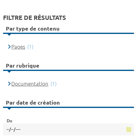
FILTRE DE RÉSULTATS
Par type de contenu
Pages
(1)
Par rubrique
Documentation
(1)
Par date de création
Du