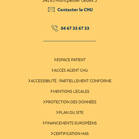
34295 Montpellier cedex 5
Contacter le CHU
04 67 33 67 33
ESPACE PATIENT
ACCÈS AGENT CHU
ACCESSIBILITÉ : PARTIELLEMENT CONFORME
MENTIONS LÉGALES
PROTECTION DES DONNÉES
PLAN DU SITE
FINANCEMENTS EUROPÉENS
CERTIFICATION HAS