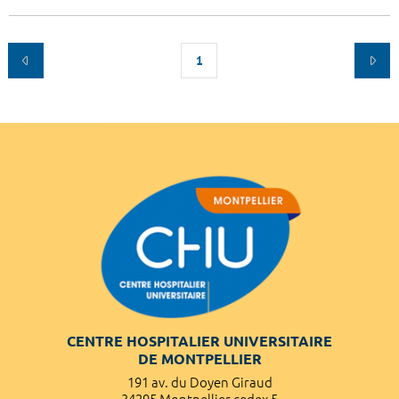
1
CENTRE HOSPITALIER UNIVERSITAIRE
DE MONTPELLIER
191 av. du Doyen Giraud