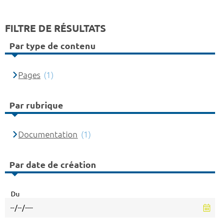
FILTRE DE RÉSULTATS
Par type de contenu
Pages
(1)
Par rubrique
Documentation
(1)
Par date de création
Du