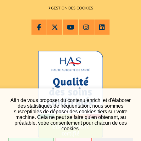
GESTION DES COOKIES
Afin de vous proposer du contenu enrichi et d'élaborer
des statistiques de fréquentation, nous sommes
susceptibles de déposer des cookies tiers sur votre
machine. Cela ne peut se faire qu'en obtenant, au
préalable, votre consentement pour chacun de ces
cookies.