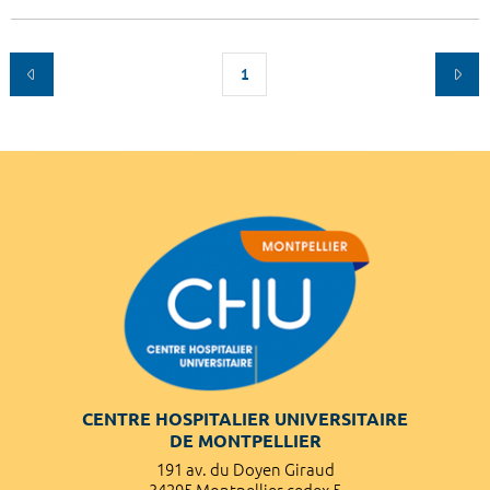
1
CENTRE HOSPITALIER UNIVERSITAIRE
DE MONTPELLIER
191 av. du Doyen Giraud