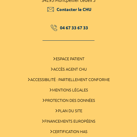
34295 Montpellier cedex 5
Contacter le CHU
04 67 33 67 33
ESPACE PATIENT
ACCÈS AGENT CHU
ACCESSIBILITÉ : PARTIELLEMENT CONFORME
MENTIONS LÉGALES
PROTECTION DES DONNÉES
PLAN DU SITE
FINANCEMENTS EUROPÉENS
CERTIFICATION HAS