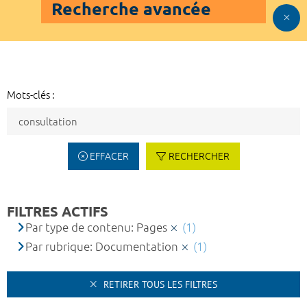
Recherche avancée
Mots-clés :
EFFACER
RECHERCHER
FILTRES ACTIFS
Par type de contenu: Pages
(1)
Par rubrique: Documentation
(1)
RETIRER TOUS LES FILTRES