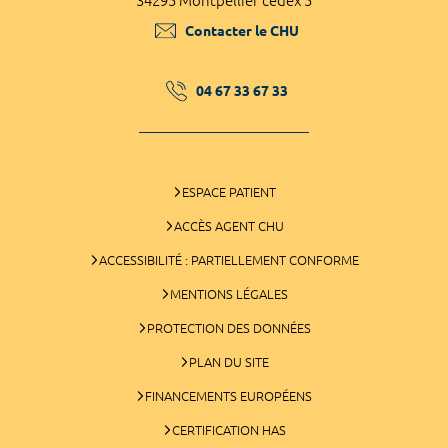
34295 Montpellier cedex 5
Contacter le CHU
04 67 33 67 33
ESPACE PATIENT
ACCÈS AGENT CHU
ACCESSIBILITÉ : PARTIELLEMENT CONFORME
MENTIONS LÉGALES
PROTECTION DES DONNÉES
PLAN DU SITE
FINANCEMENTS EUROPÉENS
CERTIFICATION HAS