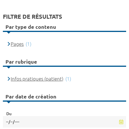
FILTRE DE RÉSULTATS
Par type de contenu
Pages
(1)
Par rubrique
Infos pratiques (patient)
(1)
Par date de création
Du