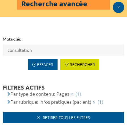
Recherche avancée
Mots-clés :
EFFACER
RECHERCHER
FILTRES ACTIFS
Par type de contenu: Pages
(1)
Par rubrique: Infos pratiques (patient)
(1)
RETIRER TOUS LES FILTRES