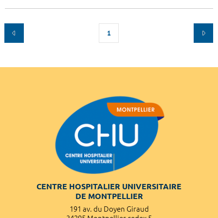
1
CENTRE HOSPITALIER UNIVERSITAIRE
DE MONTPELLIER
191 av. du Doyen Giraud