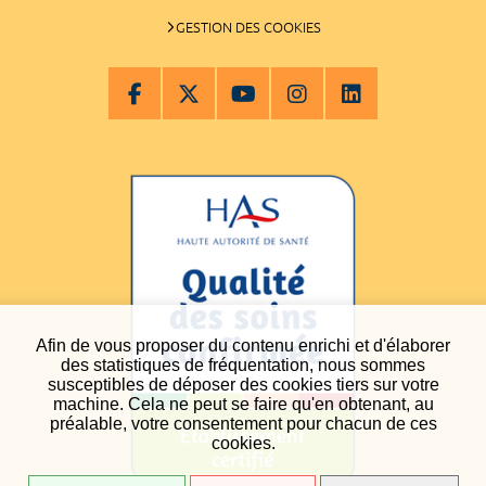
GESTION DES COOKIES
Afin de vous proposer du contenu enrichi et d'élaborer
des statistiques de fréquentation, nous sommes
susceptibles de déposer des cookies tiers sur votre
machine. Cela ne peut se faire qu'en obtenant, au
préalable, votre consentement pour chacun de ces
cookies.