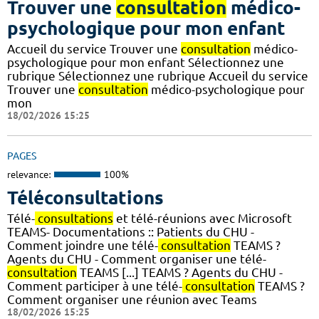
Trouver une
consultation
médico-
psychologique pour mon enfant
Accueil du service Trouver une
consultation
médico-
psychologique pour mon enfant Sélectionnez une
rubrique Sélectionnez une rubrique Accueil du service
Trouver une
consultation
médico-psychologique pour
mon
18/02/2026 15:25
PAGES
relevance:
100%
Téléconsultations
Télé-
consultations
et télé-réunions avec Microsoft
TEAMS- Documentations :: Patients du CHU -
Comment joindre une télé-
consultation
TEAMS ?
Agents du CHU - Comment organiser une télé-
consultation
TEAMS [...] TEAMS ? Agents du CHU -
Comment participer à une télé-
consultation
TEAMS ?
Comment organiser une réunion avec Teams
18/02/2026 15:25