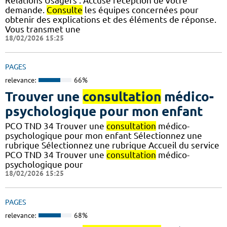
Relations Usagers : Accuse réception de votre
demande.
Consulte
les équipes concernées pour
obtenir des explications et des éléments de réponse.
Vous transmet une
18/02/2026 15:25
PAGES
relevance:
66%
Trouver une
consultation
médico-
psychologique pour mon enfant
PCO TND 34 Trouver une
consultation
médico-
psychologique pour mon enfant Sélectionnez une
rubrique Sélectionnez une rubrique Accueil du service
PCO TND 34 Trouver une
consultation
médico-
psychologique pour
18/02/2026 15:25
PAGES
relevance:
68%