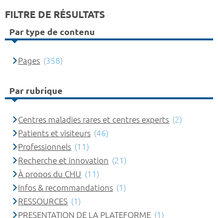
FILTRE DE RÉSULTATS
Par type de contenu
Pages
(358)
Par rubrique
Centres maladies rares et centres experts
(2)
Patients et visiteurs
(46)
Professionnels
(11)
Recherche et innovation
(21)
À propos du CHU
(11)
Infos & recommandations
(1)
RESSOURCES
(1)
PRESENTATION DE LA PLATEFORME
(1)