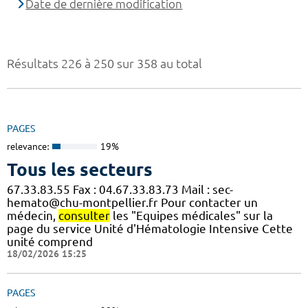
Date de dernière modification
Résultats 226 à 250 sur 358 au total
PAGES
relevance:
19%
Tous les secteurs
67.33.83.55 Fax : 04.67.33.83.73 Mail : sec-
hemato@chu-montpellier.fr Pour contacter un
médecin,
consulter
les "Equipes médicales" sur la
page du service Unité d'Hématologie Intensive Cette
unité comprend
18/02/2026 15:25
PAGES