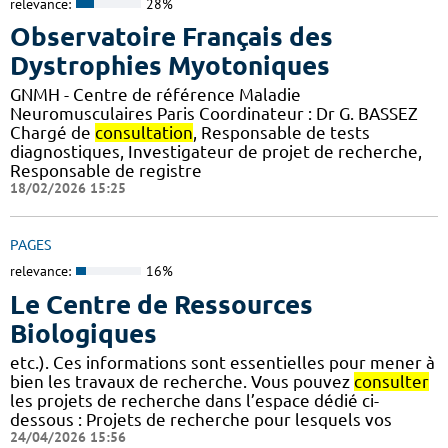
relevance:
28%
Observatoire Français des
Dystrophies Myotoniques
GNMH - Centre de référence Maladie
Neuromusculaires Paris Coordinateur : Dr G. BASSEZ
Chargé de
consultation
, Responsable de tests
diagnostiques, Investigateur de projet de recherche,
Responsable de registre
18/02/2026 15:25
PAGES
relevance:
16%
Le Centre de Ressources
Biologiques
etc.). Ces informations sont essentielles pour mener à
bien les travaux de recherche. Vous pouvez
consulter
les projets de recherche dans l’espace dédié ci-
dessous : Projets de recherche pour lesquels vos
24/04/2026 15:56