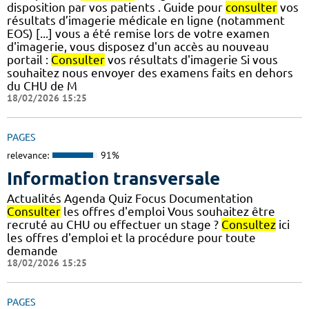
disposition par vos patients . Guide pour
consulter
vos
résultats d’imagerie médicale en ligne (notamment
EOS) [...] vous a été remise lors de votre examen
d'imagerie, vous disposez d'un accès au nouveau
portail :
Consulter
vos résultats d'imagerie Si vous
souhaitez nous envoyer des examens faits en dehors
du CHU de M
18/02/2026 15:25
PAGES
relevance:
91%
Information transversale
Actualités Agenda Quiz Focus Documentation
Consulter
les offres d'emploi Vous souhaitez être
recruté au CHU ou effectuer un stage ?
Consultez
ici
les offres d'emploi et la procédure pour toute
demande
18/02/2026 15:25
PAGES