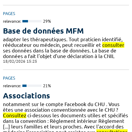
PAGES
relevance:
29%
Base de données MFM
adapter les thérapeutiques. Tout praticien identifié,
rééducateur ou médecin, peut recueillir et
consulter
ses données dans la base de données. La base de
données a fait l’objet d’une déclaration à la CNIL
18/02/2026 15:25
PAGES
relevance:
21%
Associations
notamment sur le compte Facebook du CHU . Vous
êtes une association conventionnée avec le CHU ?
Consultez
ci-dessous les documents utiles et spécifiés
dans la convention : Règlement intérieur Règlement
[...] leurs familles et leurs proches. Avec l'accord des