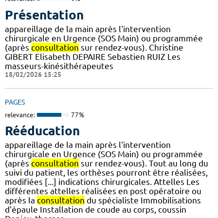
Présentation
appareillage de la main après l'intervention
chirurgicale en Urgence (SOS Main) ou programmée
(après
consultation
sur rendez-vous). Christine
GIBERT Elisabeth DEPAIRE Sebastien RUIZ Les
masseurs-kinésithérapeutes
18/02/2026 15:25
PAGES
relevance:
77%
Rééducation
appareillage de la main après l'intervention
chirurgicale en Urgence (SOS Main) ou programmée
(après
consultation
sur rendez-vous). Tout au long du
suivi du patient, les orthèses pourront être réalisées,
modifiées [...] indications chirurgicales. Attelles Les
différentes attelles réalisées en post opératoire ou
après la
consultation
du spécialiste Immobilisations
d'épaule Installation de coude au corps, coussin