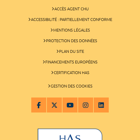
ACCÈS AGENT CHU
ACCESSIBILITÉ : PARTIELLEMENT CONFORME
MENTIONS LÉGALES
PROTECTION DES DONNÉES
PLAN DU SITE
FINANCEMENTS EUROPÉENS
CERTIFICATION HAS
GESTION DES COOKIES