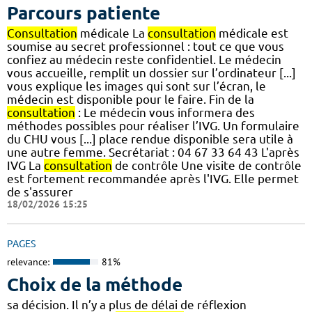
Parcours patiente
Consultation
médicale La
consultation
médicale est
soumise au secret professionnel : tout ce que vous
confiez au médecin reste confidentiel. Le médecin
vous accueille, remplit un dossier sur l’ordinateur [...]
vous explique les images qui sont sur l’écran, le
médecin est disponible pour le faire. Fin de la
consultation
: Le médecin vous informera des
méthodes possibles pour réaliser l’IVG. Un formulaire
du CHU vous [...] place rendue disponible sera utile à
une autre femme. Secrétariat : 04 67 33 64 43 L'après
IVG La
consultation
de contrôle Une visite de contrôle
est fortement recommandée après l'IVG. Elle permet
de s'assurer
18/02/2026 15:25
PAGES
relevance:
81%
Choix de la méthode
sa décision. Il n’y a plus de délai de réflexion