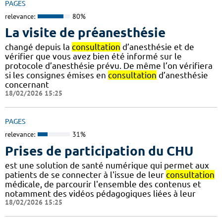
PAGES
relevance:
80%
La visite de préanesthésie
changé depuis la
consultation
d’anesthésie et de
vérifier que vous avez bien été informé sur le
protocole d’anesthésie prévu. De même l’on vérifiera
si les consignes émises en
consultation
d’anesthésie
concernant
18/02/2026 15:25
PAGES
relevance:
31%
Prises de participation du CHU
est une solution de santé numérique qui permet aux
patients de se connecter à l'issue de leur
consultation
médicale, de parcourir l'ensemble des contenus et
notamment des vidéos pédagogiques liées à leur
18/02/2026 15:25