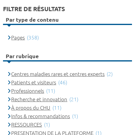
FILTRE DE RÉSULTATS
Par type de contenu
Pages
(358)
Par rubrique
Centres maladies rares et centres experts
(2)
Patients et visiteurs
(46)
Professionnels
(11)
Recherche et innovation
(21)
À propos du CHU
(11)
Infos & recommandations
(1)
RESSOURCES
(1)
PRESENTATION DE LA PLATEFORME
(1)