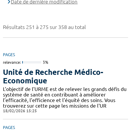
Date de dernière modification
Résultats 251 à 275 sur 358 au total
PAGES
relevance:
3%
Unité de Recherche Médico-
Economique
L’objectif de l’URME est de relever les grands défis du
système de santé en contribuant à améliorer
l’efficacité, l’efficience et l’équité des soins. Vous
trouverez sur cette page les missions de l'UR
18/02/2026 15:25
PAGES