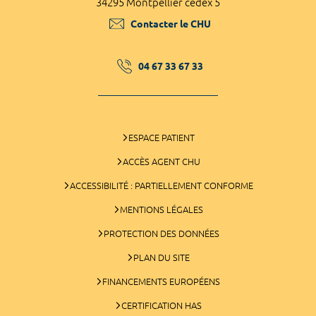
34295 Montpellier cedex 5
Contacter le CHU
04 67 33 67 33
ESPACE PATIENT
ACCÈS AGENT CHU
ACCESSIBILITÉ : PARTIELLEMENT CONFORME
MENTIONS LÉGALES
PROTECTION DES DONNÉES
PLAN DU SITE
FINANCEMENTS EUROPÉENS
CERTIFICATION HAS