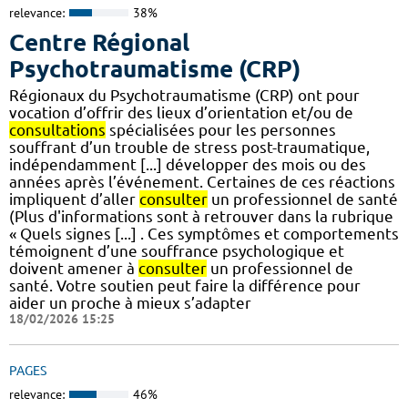
relevance:
38%
Centre Régional
Psychotraumatisme (CRP)
Régionaux du Psychotraumatisme (CRP) ont pour
vocation d’offrir des lieux d’orientation et/ou de
consultations
spécialisées pour les personnes
souffrant d’un trouble de stress post-traumatique,
indépendamment [...] développer des mois ou des
années après l’événement. Certaines de ces réactions
impliquent d’aller
consulter
un professionnel de santé
(Plus d'informations sont à retrouver dans la rubrique
« Quels signes [...] . Ces symptômes et comportements
témoignent d’une souffrance psychologique et
doivent amener à
consulter
un professionnel de
santé. Votre soutien peut faire la différence pour
aider un proche à mieux s’adapter
18/02/2026 15:25
PAGES
relevance:
46%