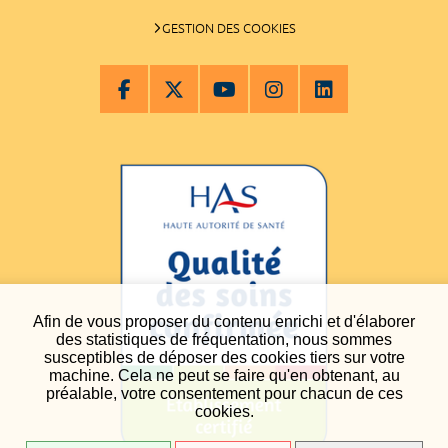
GESTION DES COOKIES
Afin de vous proposer du contenu enrichi et d'élaborer
des statistiques de fréquentation, nous sommes
susceptibles de déposer des cookies tiers sur votre
machine. Cela ne peut se faire qu'en obtenant, au
préalable, votre consentement pour chacun de ces
cookies.