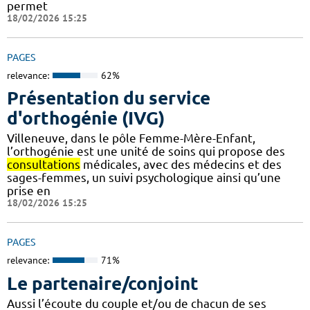
permet
18/02/2026 15:25
PAGES
relevance:
62%
Présentation du service
d'orthogénie (IVG)
Villeneuve, dans le pôle Femme-Mère-Enfant,
l’orthogénie est une unité de soins qui propose des
consultations
médicales, avec des médecins et des
sages-femmes, un suivi psychologique ainsi qu’une
prise en
18/02/2026 15:25
PAGES
relevance:
71%
Le partenaire/conjoint
Aussi l’écoute du couple et/ou de chacun de ses