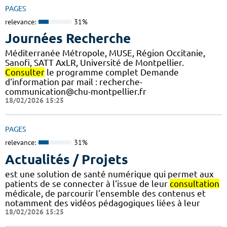
PAGES
relevance:
31%
Journées Recherche
Méditerranée Métropole, MUSE, Région Occitanie,
Sanofi, SATT AxLR, Université de Montpellier.
Consulter
le programme complet Demande
d'information par mail : recherche-
communication@chu-montpellier.fr
18/02/2026 15:25
PAGES
relevance:
31%
Actualités / Projets
est une solution de santé numérique qui permet aux
patients de se connecter à l'issue de leur
consultation
médicale, de parcourir l'ensemble des contenus et
notamment des vidéos pédagogiques liées à leur
18/02/2026 15:25