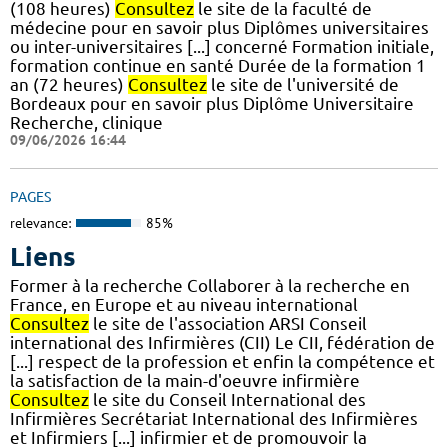
(108 heures)
Consultez
le site de la faculté de
médecine pour en savoir plus Diplômes universitaires
ou inter-universitaires [...] concerné Formation initiale,
formation continue en santé Durée de la formation 1
an (72 heures)
Consultez
le site de l'université de
Bordeaux pour en savoir plus Diplôme Universitaire
Recherche, clinique
09/06/2026 16:44
PAGES
relevance:
85%
Liens
Former à la recherche Collaborer à la recherche en
France, en Europe et au niveau international
Consultez
le site de l'association ARSI Conseil
international des Infirmières (CII) Le CII, fédération de
[...] respect de la profession et enfin la compétence et
la satisfaction de la main-d'oeuvre infirmière
Consultez
le site du Conseil International des
Infirmières Secrétariat International des Infirmières
et Infirmiers [...] infirmier et de promouvoir la