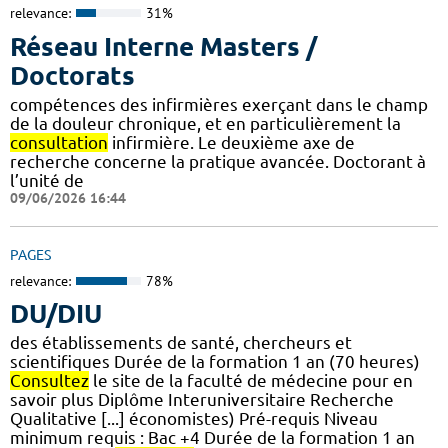
relevance:
31%
Réseau Interne Masters /
Doctorats
compétences des infirmières exerçant dans le champ
de la douleur chronique, et en particulièrement la
consultation
infirmière. Le deuxième axe de
recherche concerne la pratique avancée. Doctorant à
l’unité de
09/06/2026 16:44
PAGES
relevance:
78%
DU/DIU
des établissements de santé, chercheurs et
scientifiques Durée de la formation 1 an (70 heures)
Consultez
le site de la faculté de médecine pour en
savoir plus Diplôme Interuniversitaire Recherche
Qualitative [...] économistes) Pré-requis Niveau
minimum requis : Bac +4 Durée de la formation 1 an