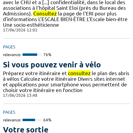
avec le CHU et a [...] confidentialité, dans le local des
associations à l’hôpital Saint Eloi (près du Bureau des
Admissions).
Consultez
la page de l'ERI pour plus
d'informations L’ESCALE BIEN-ÊTRE L’Escale bien-être
Une socio-esthéticienne
17/06/2026 12:02
PAGES
relevance:
76%
Si vous pouvez venir à vélo
Préparez votre itinéraire et
consultez
le plan des abris
à vélos Calculez votre itinéraire Divers sites internet
et applications pour smartphone vous permettent de
choisir votre itinéraire en fonction
17/06/2026 13:48
PAGES
relevance:
64%
Votre sortie