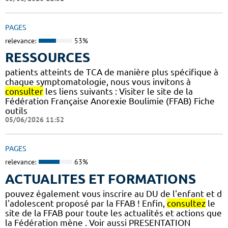
PAGES
relevance:
53%
RESSOURCES
patients atteints de TCA de manière plus spécifique à
chaque symptomatologie, nous vous invitons à
consulter
les liens suivants : Visiter le site de la
Fédération Française Anorexie Boulimie (FFAB) Fiche
outils
05/06/2026 11:52
PAGES
relevance:
63%
ACTUALITES ET FORMATIONS
pouvez également vous inscrire au DU de l'enfant et d
l'adolescent proposé par la FFAB ! Enfin,
consultez
le
site de la FFAB pour toute les actualités et actions que
la Fédération mène . Voir aussi PRESENTATION