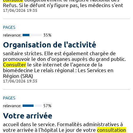
Refus. Si le défunt n'y figure pas, les médecins s'ent
17/06/2026 19:35
PAGES
relevance:
35%
Organisation de l'activité
sanitaire strictes. Elle est également chargée de
promouvoir le don d'organes auprès du grand public.
Consulter
le site internet de l'agence de la
biomédecine Le relais régional : Les Services en
Région (SRA)
17/06/2026 19:35
PAGES
relevance:
57%
Votre arrivée
accueil dans le service. Formalités administratives à
votre arrivée à l'hôpital Le jour de votre
consultation