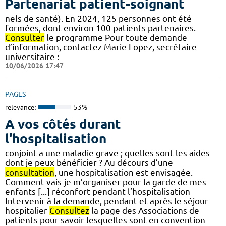
Partenariat patient-soignant
nels de santé). En 2024, 125 personnes ont été
formées, dont environ 100 patients partenaires.
Consulter
le programme Pour toute demande
d’information, contactez Marie Lopez, secrétaire
universitaire :
10/06/2026 17:47
PAGES
relevance:
53%
A vos côtés durant
l'hospitalisation
conjoint a une maladie grave ; quelles sont les aides
dont je peux bénéficier ? Au décours d’une
consultation
, une hospitalisation est envisagée.
Comment vais-je m’organiser pour la garde de mes
enfants [...] réconfort pendant l’hospitalisation
Intervenir à la demande, pendant et après le séjour
hospitalier
Consultez
la page des Associations de
patients pour savoir lesquelles sont en convention