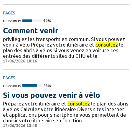
PAGES
relevance:
49%
Comment venir
privilégiez les transports en commun. Si vous pouvez
venir à vélo Préparez votre itinéraire et
consultez
le
plan des abris à vélos Si vous venez en voiture Les
entrées des différents sites du CHU et le
17/06/2026 18:16
PAGES
relevance:
76%
Si vous pouvez venir à vélo
Préparez votre itinéraire et
consultez
le plan des abris
à vélos Calculez votre itinéraire Divers sites internet
et applications pour smartphone vous permettent de
choisir votre itinéraire en fonction
17/06/2026 13:48