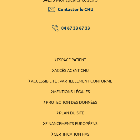
Contacter le CHU
04 67 33 67 33
ESPACE PATIENT
ACCÈS AGENT CHU
ACCESSIBILITÉ : PARTIELLEMENT CONFORME
MENTIONS LÉGALES
PROTECTION DES DONNÉES
PLAN DU SITE
FINANCEMENTS EUROPÉENS
CERTIFICATION HAS