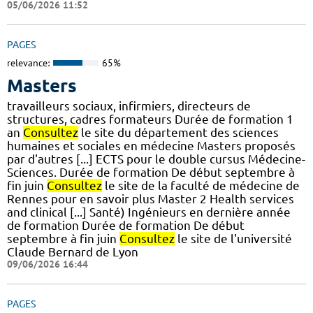
05/06/2026 11:52
PAGES
relevance:
65%
Masters
travailleurs sociaux, infirmiers, directeurs de
structures, cadres formateurs Durée de formation 1
an
Consultez
le site du département des sciences
humaines et sociales en médecine Masters proposés
par d'autres [...] ECTS pour le double cursus Médecine-
Sciences. Durée de formation De début septembre à
fin juin
Consultez
le site de la faculté de médecine de
Rennes pour en savoir plus Master 2 Health services
and clinical [...] Santé) Ingénieurs en dernière année
de formation Durée de formation De début
septembre à fin juin
Consultez
le site de l'université
Claude Bernard de Lyon
09/06/2026 16:44
PAGES