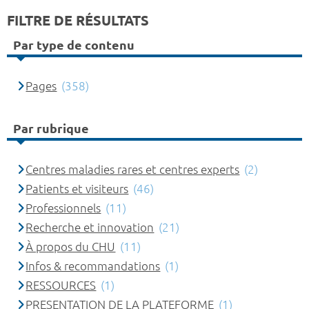
FILTRE DE RÉSULTATS
Par type de contenu
Pages
(358)
Par rubrique
Centres maladies rares et centres experts
(2)
Patients et visiteurs
(46)
Professionnels
(11)
Recherche et innovation
(21)
À propos du CHU
(11)
Infos & recommandations
(1)
RESSOURCES
(1)
PRESENTATION DE LA PLATEFORME
(1)