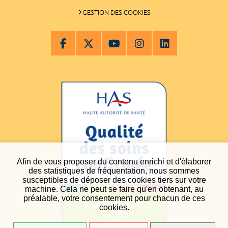
GESTION DES COOKIES
Afin de vous proposer du contenu enrichi et d'élaborer
des statistiques de fréquentation, nous sommes
susceptibles de déposer des cookies tiers sur votre
machine. Cela ne peut se faire qu'en obtenant, au
préalable, votre consentement pour chacun de ces
cookies.