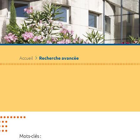
Accueil
Recherche avancée
Mots-clés :