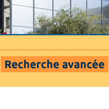
Recherche avancée