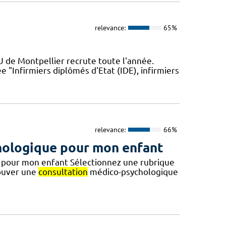
relevance:
65%
U de Montpellier recrute toute l'année.
"Infirmiers diplômés d'Etat (IDE), infirmiers
relevance:
66%
ologique pour mon enfant
pour mon enfant Sélectionnez une rubrique
rouver une
consultation
médico-psychologique