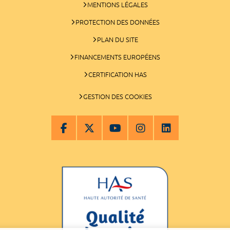
MENTIONS LÉGALES
PROTECTION DES DONNÉES
PLAN DU SITE
FINANCEMENTS EUROPÉENS
CERTIFICATION HAS
GESTION DES COOKIES