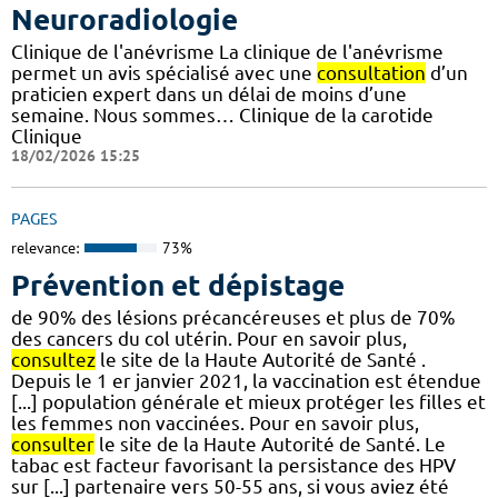
Neuroradiologie
Clinique de l'anévrisme La clinique de l'anévrisme
permet un avis spécialisé avec une
consultation
d’un
praticien expert dans un délai de moins d’une
semaine. Nous sommes… Clinique de la carotide
Clinique
18/02/2026 15:25
PAGES
relevance:
73%
Prévention et dépistage
de 90% des lésions précancéreuses et plus de 70%
des cancers du col utérin. Pour en savoir plus,
consultez
le site de la Haute Autorité de Santé .
Depuis le 1 er janvier 2021, la vaccination est étendue
[...] population générale et mieux protéger les filles et
les femmes non vaccinées. Pour en savoir plus,
consulter
le site de la Haute Autorité de Santé. Le
tabac est facteur favorisant la persistance des HPV
sur [...] partenaire vers 50-55 ans, si vous aviez été