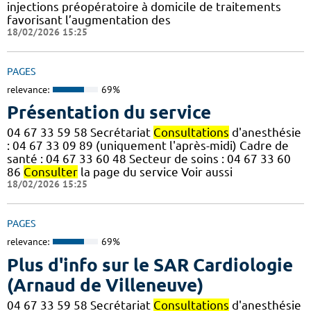
injections préopératoire à domicile de traitements
favorisant l’augmentation des
18/02/2026 15:25
PAGES
relevance:
69%
Présentation du service
04 67 33 59 58 Secrétariat
Consultations
d'anesthésie
: 04 67 33 09 89 (uniquement l'après-midi) Cadre de
santé : 04 67 33 60 48 Secteur de soins : 04 67 33 60
86
Consulter
la page du service Voir aussi
18/02/2026 15:25
PAGES
relevance:
69%
Plus d'info sur le SAR Cardiologie
(Arnaud de Villeneuve)
04 67 33 59 58 Secrétariat
Consultations
d'anesthésie