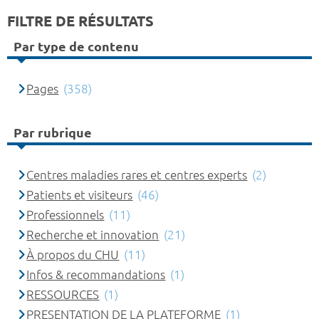
FILTRE DE RÉSULTATS
Par type de contenu
Pages
(358)
Par rubrique
Centres maladies rares et centres experts
(2)
Patients et visiteurs
(46)
Professionnels
(11)
Recherche et innovation
(21)
À propos du CHU
(11)
Infos & recommandations
(1)
RESSOURCES
(1)
PRESENTATION DE LA PLATEFORME
(1)