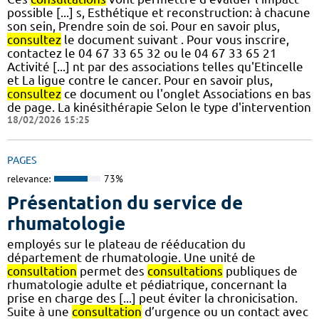
possible [...] s, Esthétique et reconstruction: à chacune
son sein, Prendre soin de soi. Pour en savoir plus,
consultez
le document suivant . Pour vous inscrire,
contactez le 04 67 33 65 32 ou le 04 67 33 65 21
Activité [...] nt par des associations telles qu'Etincelle
et La ligue contre le cancer. Pour en savoir plus,
consultez
ce document ou l'onglet Associations en bas
de page. La kinésithérapie Selon le type d'intervention
18/02/2026 15:25
PAGES
relevance:
73%
Présentation du service de
rhumatologie
employés sur le plateau de rééducation du
département de rhumatologie. Une unité de
consultation
permet des
consultations
publiques de
rhumatologie adulte et pédiatrique, concernant la
prise en charge des [...] peut éviter la chronicisation.
Suite à une
consultation
d’urgence ou un contact avec