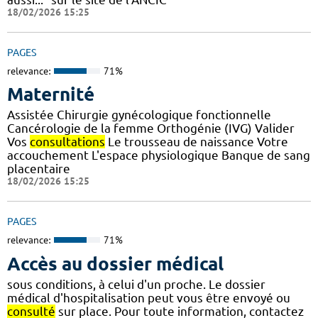
18/02/2026 15:25
PAGES
relevance:
71%
Maternité
Assistée Chirurgie gynécologique fonctionnelle
Cancérologie de la femme Orthogénie (IVG) Valider
Vos
consultations
Le trousseau de naissance Votre
accouchement L'espace physiologique Banque de sang
placentaire
18/02/2026 15:25
PAGES
relevance:
71%
Accès au dossier médical
sous conditions, à celui d'un proche. Le dossier
médical d'hospitalisation peut vous être envoyé ou
consulté
sur place. Pour toute information, contactez