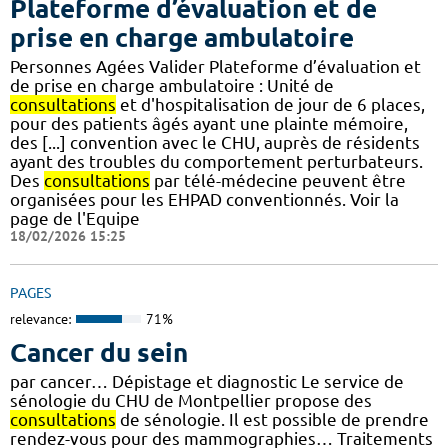
Plateforme d’évaluation et de
prise en charge ambulatoire
Personnes Agées Valider Plateforme d’évaluation et
de prise en charge ambulatoire : Unité de
consultations
et d'hospitalisation de jour de 6 places,
pour des patients âgés ayant une plainte mémoire,
des [...] convention avec le CHU, auprès de résidents
ayant des troubles du comportement perturbateurs.
Des
consultations
par télé-médecine peuvent être
organisées pour les EHPAD conventionnés. Voir la
page de l'Equipe
18/02/2026 15:25
PAGES
relevance:
71%
Cancer du sein
par cancer… Dépistage et diagnostic Le service de
sénologie du CHU de Montpellier propose des
consultations
de sénologie. Il est possible de prendre
rendez-vous pour des mammographies… Traitements