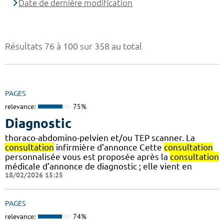
Date de dernière modification
Résultats 76 à 100 sur 358 au total
PAGES
relevance:
75%
Diagnostic
thoraco-abdomino-pelvien et/ou TEP scanner. La
consultation
infirmière d’annonce Cette
consultation
personnalisée vous est proposée après la
consultation
médicale d’annonce de diagnostic ; elle vient en
18/02/2026 15:25
PAGES
relevance:
74%