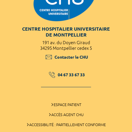
CENTRE HOSPITALIER UNIVERSITAIRE
DE MONTPELLIER
191 av. du Doyen Giraud
34295 Montpellier cedex 5
Contacter le CHU
04 67 33 67 33
ESPACE PATIENT
ACCÈS AGENT CHU
ACCESSIBILITÉ : PARTIELLEMENT CONFORME