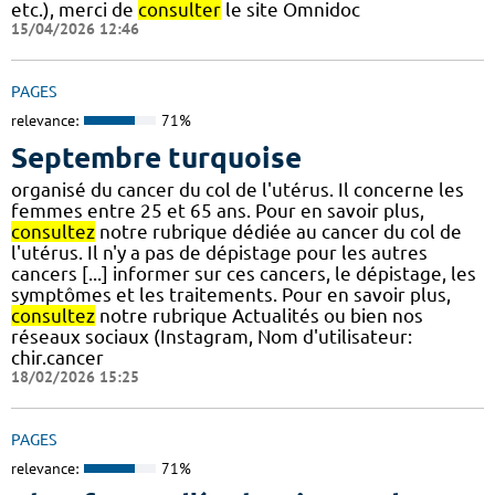
etc.), merci de
consulter
le site Omnidoc
15/04/2026 12:46
PAGES
relevance:
71%
Septembre turquoise
organisé du cancer du col de l'utérus. Il concerne les
femmes entre 25 et 65 ans. Pour en savoir plus,
consultez
notre rubrique dédiée au cancer du col de
l'utérus. Il n'y a pas de dépistage pour les autres
cancers [...] informer sur ces cancers, le dépistage, les
symptômes et les traitements. Pour en savoir plus,
consultez
notre rubrique Actualités ou bien nos
réseaux sociaux (Instagram, Nom d'utilisateur:
chir.cancer
18/02/2026 15:25
PAGES
relevance:
71%