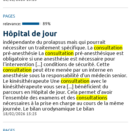
PAGES
relevance:
89%
Hôpital de jour
indépendante du prolapsus mais qui pourrait
nécessiter un traitement spécifique. La
consultation
pré-anesthésie La
consultation
pré-anesthésique est
obligatoire si une anesthésie est nécessaire pour
l'intervention [...] conditions de sécurité. Cette
consultation
peut être menée par un interne en
anesthésie sous la responsabilité d’un médecin senior.
Le kinésithérapeute Une
consultation
avec le
kinésithérapeute vous sera [...] bénéficient du
parcours en Hôpital de jour. Cela permet d'avoir
l'ensemble des examens et des
consultations
nécessaires à la prise en charge au cours de la même
journée. Le bilan urodynamique Le bilan
18/02/2026 15:25
PAGES