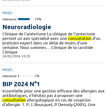
PAGES
relevance:
74%
Neuroradiologie
Clinique de l'anévrisme La clinique de l'anévrisme
permet un avis spécialisé avec une
consultation
d’un
praticien expert dans un délai de moins d’une
semaine. Nous sommes… Clinique de la carotide
Clinique
18/02/2026 15:25
PAGES
relevance:
5%
BIP 2024 N°1
essentielle pour une gestion efficace des allergies aux
antibiotiques, n’hésitez pas à proposer une
consultation
allergologique en cas de suspicion
d’allergie. 1. P.-J. Bousquet, P. Demoly (2005). Une