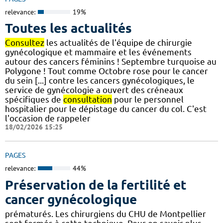
relevance:
19%
Toutes les actualités
Consultez
les actualités de l'équipe de chirurgie
gynécologique et mammaire et les événements
autour des cancers féminins ! Septembre turquoise au
Polygone ! Tout comme Octobre rose pour le cancer
du sein [...] contre les cancers gynécologiques, le
service de gynécologie a ouvert des créneaux
spécifiques de
consultation
pour le personnel
hospitalier pour le dépistage du cancer du col. C'est
l'occasion de rappeler
18/02/2026 15:25
PAGES
relevance:
44%
Préservation de la fertilité et
cancer gynécologique
prématurés. Les chirurgiens du CHU de Montpellier