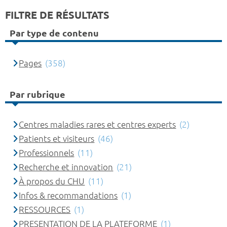
FILTRE DE RÉSULTATS
Par type de contenu
Pages
(358)
Par rubrique
Centres maladies rares et centres experts
(2)
Patients et visiteurs
(46)
Professionnels
(11)
Recherche et innovation
(21)
À propos du CHU
(11)
Infos & recommandations
(1)
RESSOURCES
(1)
PRESENTATION DE LA PLATEFORME
(1)