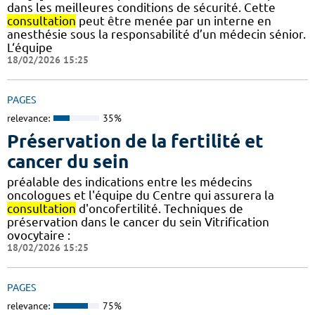
dans les meilleures conditions de sécurité. Cette
consultation
peut être menée par un interne en
anesthésie sous la responsabilité d’un médecin sénior.
L‘équipe
18/02/2026 15:25
PAGES
relevance:
35%
Préservation de la fertilité et
cancer du sein
préalable des indications entre les médecins
oncologues et l'équipe du Centre qui assurera la
consultation
d'oncofertilité. Techniques de
préservation dans le cancer du sein Vitrification
ovocytaire :
18/02/2026 15:25
PAGES
relevance:
75%