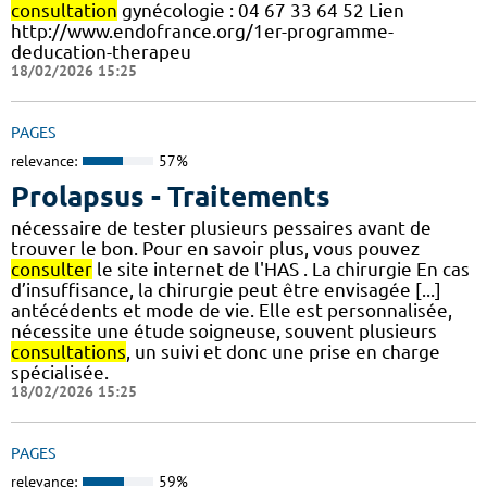
consultation
gynécologie : 04 67 33 64 52 Lien
http://www.endofrance.org/1er-programme-
deducation-therapeu
18/02/2026 15:25
PAGES
relevance:
57%
Prolapsus - Traitements
nécessaire de tester plusieurs pessaires avant de
trouver le bon. Pour en savoir plus, vous pouvez
consulter
le site internet de l'HAS . La chirurgie En cas
d’insuffisance, la chirurgie peut être envisagée [...]
antécédents et mode de vie. Elle est personnalisée,
nécessite une étude soigneuse, souvent plusieurs
consultations
, un suivi et donc une prise en charge
spécialisée.
18/02/2026 15:25
PAGES
relevance:
59%