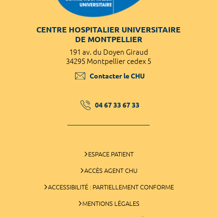
CENTRE HOSPITALIER UNIVERSITAIRE
DE MONTPELLIER
191 av. du Doyen Giraud
34295 Montpellier cedex 5
Contacter le CHU
04 67 33 67 33
ESPACE PATIENT
ACCÈS AGENT CHU
ACCESSIBILITÉ : PARTIELLEMENT CONFORME
MENTIONS LÉGALES