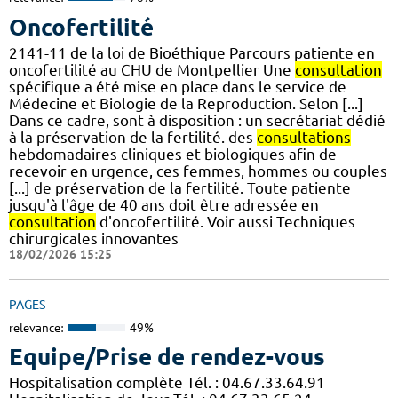
Oncofertilité
2141-11 de la loi de Bioéthique Parcours patiente en
oncofertilité au CHU de Montpellier Une
consultation
spécifique a été mise en place dans le service de
Médecine et Biologie de la Reproduction. Selon [...]
Dans ce cadre, sont à disposition : un secrétariat dédié
à la préservation de la fertilité. des
consultations
hebdomadaires cliniques et biologiques afin de
recevoir en urgence, ces femmes, hommes ou couples
[...] de préservation de la fertilité. Toute patiente
jusqu'à l'âge de 40 ans doit être adressée en
consultation
d'oncofertilité. Voir aussi Techniques
chirurgicales innovantes
18/02/2026 15:25
PAGES
relevance:
49%
Equipe/Prise de rendez-vous
Hospitalisation complète Tél. : 04.67.33.64.91