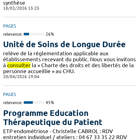
synthèse
18/02/2026 15:25
PAGES
relevance:
26%
Unité de Soins de Longue Durée
relève de la réglementation applicable aux
établissements recevant du public. Nous vous invitons
à
consulter
la « Charte des droits et des libertés de la
personne accueillie » au CHU.
20/04/2026 19:04
PAGES
relevance:
45%
Programme Education
Thérapeutique du Patient
ETP endométriose - Christelle CABROL : RDV
entretien individuel / ateliers : 04 67 33 35 22 RDV