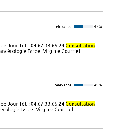
relevance:
47%
 de Jour Tél. : 04.67.33.65.24
Consultation
ancérologie Fardel Virginie Courriel
relevance:
49%
 de Jour Tél. : 04.67.33.65.24
Consultation
érologie Fardel Virginie Courriel