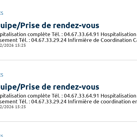
ES
uipe/Prise de rendez-vous
italisation complète Tél. : 04.67.33.64.91 Hospitalisation
sement Tél. : 04.67.33.29.24 Infirmière de Coordination C
2/2026 15:25
ES
uipe/Prise de rendez-vous
italisation complète Tél. : 04.67.33.64.91 Hospitalisation
sement Tél. : 04.67.33.29.24 Infirmière de coordination en
2/2026 15:25
ES