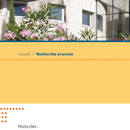
Accueil
Recherche avancée
Mots-clés :