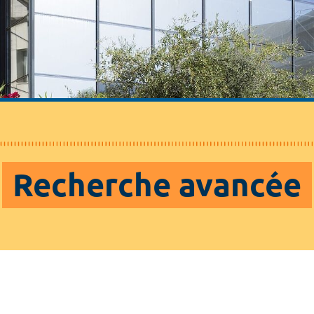
Recherche avancée