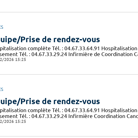
ES
uipe/Prise de rendez-vous
italisation complète Tél. : 04.67.33.64.91 Hospitalisation
sement Tél. : 04.67.33.29.24 Infirmière de Coordination C
2/2026 15:25
ES
uipe/Prise de rendez-vous
italisation complète Tél. : 04.67.33.64.91 Hospitalisation
sement Tél. : 04.67.33.29.24 Infirmière Coordination Canc
2/2026 15:25