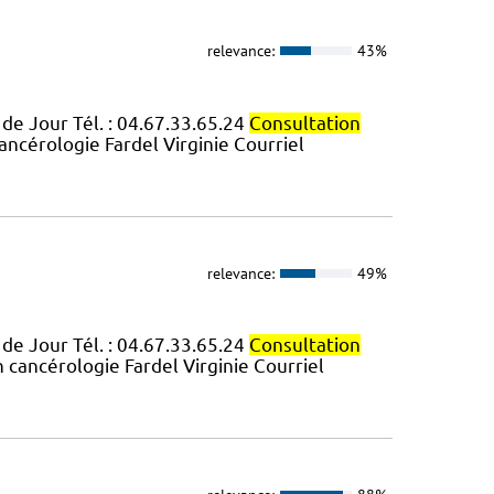
relevance:
43%
 de Jour Tél. : 04.67.33.65.24
Consultation
ancérologie Fardel Virginie Courriel
relevance:
49%
 de Jour Tél. : 04.67.33.65.24
Consultation
 cancérologie Fardel Virginie Courriel