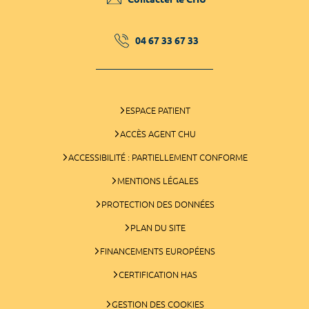
04 67 33 67 33
ESPACE PATIENT
ACCÈS AGENT CHU
ACCESSIBILITÉ : PARTIELLEMENT CONFORME
MENTIONS LÉGALES
PROTECTION DES DONNÉES
PLAN DU SITE
FINANCEMENTS EUROPÉENS
CERTIFICATION HAS
GESTION DES COOKIES