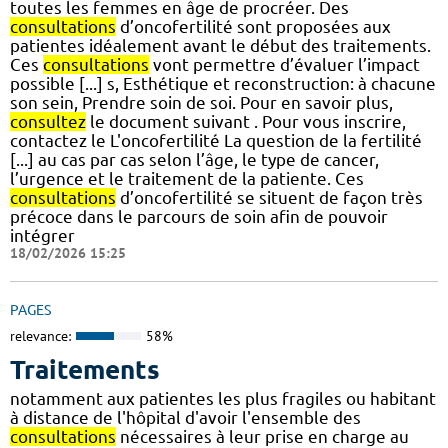
toutes les femmes en âge de procréer. Des
consultations
d’oncofertilité sont proposées aux
patientes idéalement avant le début des traitements.
Ces
consultations
vont permettre d’évaluer l’impact
possible [...] s, Esthétique et reconstruction: à chacune
son sein, Prendre soin de soi. Pour en savoir plus,
consultez
le document suivant . Pour vous inscrire,
contactez le L'oncofertilité La question de la fertilité
[...] au cas par cas selon l’âge, le type de cancer,
l’urgence et le traitement de la patiente. Ces
consultations
d’oncofertilité se situent de façon très
précoce dans le parcours de soin afin de pouvoir
intégrer
18/02/2026 15:25
PAGES
relevance:
58%
Traitements
notamment aux patientes les plus fragiles ou habitant
à distance de l'hôpital d'avoir l'ensemble des
consultations
nécessaires à leur prise en charge au