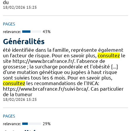
du
18/02/2026 15:25
PAGES
relevance:
43%
Généralités
été identifiée dans la famille, représente également
un facteur de risque. Pour en savoir plus,
consultez
le
site https://www.brcafrance.fr/. l’absence de
grossesse ; la surcharge pondérale et l’obésité [...]
d'une mutation génétique ou jugées à haut risque
sont suivies tous les 6 mois. Pour en savoir plus,
consultez
les recommandations de l'INCA:
https://www.brcafrance.fr/suivi-brca/. Cas particulier
de la tumeur
18/02/2026 15:25
PAGES
relevance:
29%