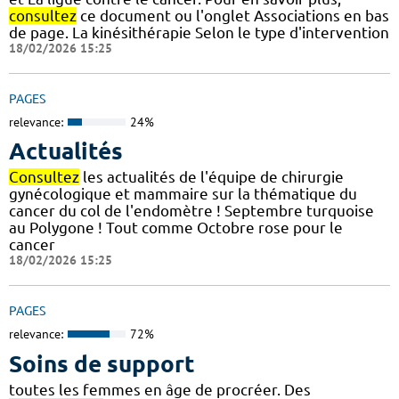
consultez
ce document ou l'onglet Associations en bas
de page. La kinésithérapie Selon le type d'intervention
18/02/2026 15:25
PAGES
relevance:
24%
Actualités
Consultez
les actualités de l'équipe de chirurgie
gynécologique et mammaire sur la thématique du
cancer du col de l'endomètre ! Septembre turquoise
au Polygone ! Tout comme Octobre rose pour le
cancer
18/02/2026 15:25
PAGES
relevance:
72%
Soins de support
toutes les femmes en âge de procréer. Des