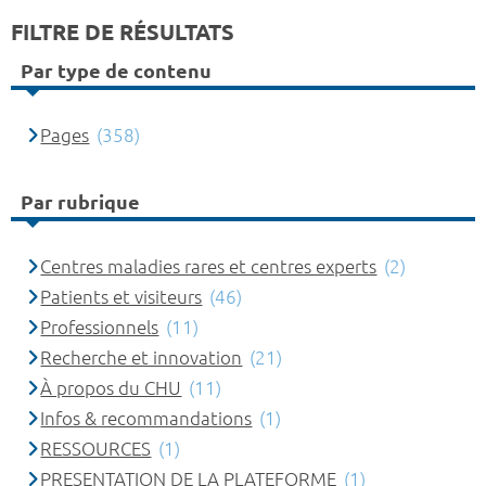
FILTRE DE RÉSULTATS
Par type de contenu
Pages
(358)
Par rubrique
Centres maladies rares et centres experts
(2)
Patients et visiteurs
(46)
Professionnels
(11)
Recherche et innovation
(21)
À propos du CHU
(11)
Infos & recommandations
(1)
RESSOURCES
(1)
PRESENTATION DE LA PLATEFORME
(1)