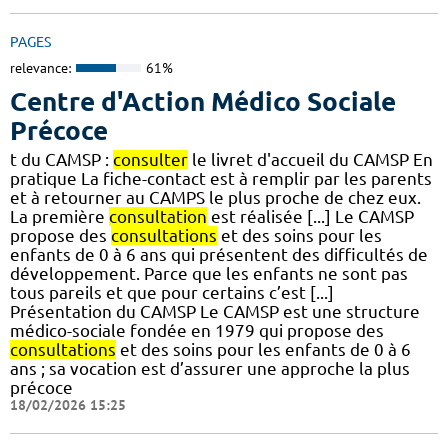
PAGES
relevance:
61%
Centre d'Action Médico Sociale
Précoce
t du CAMSP :
consulter
le livret d'accueil du CAMSP En
pratique La fiche-contact est à remplir par les parents
et à retourner au CAMPS le plus proche de chez eux.
La première
consultation
est réalisée [...] Le CAMSP
propose des
consultations
et des soins pour les
enfants de 0 à 6 ans qui présentent des difficultés de
développement. Parce que les enfants ne sont pas
tous pareils et que pour certains c’est [...]
Présentation du CAMSP Le CAMSP est une structure
médico-sociale fondée en 1979 qui propose des
consultations
et des soins pour les enfants de 0 à 6
ans ; sa vocation est d’assurer une approche la plus
précoce
18/02/2026 15:25