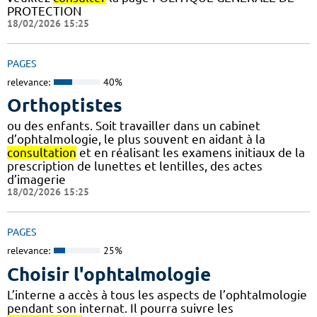
PROTECTION
18/02/2026 15:25
PAGES
relevance:
40%
Orthoptistes
ou des enfants. Soit travailler dans un cabinet
d’ophtalmologie, le plus souvent en aidant à la
consultation
et en réalisant les examens initiaux de la
prescription de lunettes et lentilles, des actes
d’imagerie
18/02/2026 15:25
PAGES
relevance:
25%
Choisir l'ophtalmologie
L’interne a accès à tous les aspects de l’ophtalmologie
pendant son internat. Il pourra suivre les