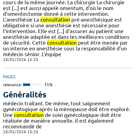
cours de la même journée. La chirurgie La chirurgie
est [...] est aussi appelé omentum, d'où le nom
d'omentectomie donné à cette intervention.
L'anesthésie La
consultation
pré-anesthésique est
obligatoire si une anesthésie est nécessaire pour
l'intervention. Elle est [...] d’assurer au patient une
anesthésie adaptée et dans les meilleures conditions
de sécurité. Cette
consultation
peut être menée par
un interne en anesthésie sous la responsabilité d’un
médecin sénior. L‘équipe
18/02/2026 15:25
PAGES
relevance:
35%
Généralités
médecin traitant. De même, tout saignement
gynécologique après la ménopause doit être exploré.
Une
consultation
de suivi gynécologique doit être
réalisée de manière annuelle. Il est également
recommandé de
18/02/2026 15:25