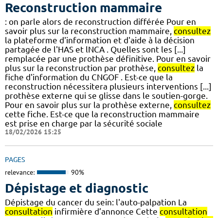
Reconstruction mammaire
: on parle alors de reconstruction différée Pour en
savoir plus sur la reconstruction mammaire,
consultez
la plateforme d'information et d'aide à la décision
partagée de l'HAS et lNCA . Quelles sont les [...]
remplacée par une prothèse définitive. Pour en savoir
plus sur la reconstruction par prothèse,
consultez
la
fiche d'information du CNGOF . Est-ce que la
reconstruction nécessitera plusieurs interventions [...]
prothèse externe qui se glisse dans le soutien-gorge.
Pour en savoir plus sur la prothèse externe,
consultez
cette fiche. Est-ce que la reconstruction mammaire
est prise en charge par la sécurité sociale
18/02/2026 15:25
PAGES
relevance:
90%
Dépistage et diagnostic
Dépistage du cancer du sein: l'auto-palpation La
consultation
infirmière d’annonce Cette
consultation