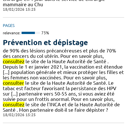
mammaire au Chu
18/02/2026 15:25
PAGES
relevance:
73%
Prévention et dépistage
de 90% des lésions précancéreuses et plus de 70%
des cancers du col utérin. Pour en savoir plus,
consultez
le site de la Haute Autorité de Santé .
Depuis le 1 er janvier 2021, la vaccination est étendue
[...] population générale et mieux protéger les filles et
les femmes non vaccinées. Pour en savoir plus,
consulter
le site de la Haute Autorité de Santé. Le
tabac est facteur favorisant la persistance des HPV
sur [...] partenaire vers 50-55 ans, si vous aviez été
suivie pour un frottis anormal. Pour en savoir plus,
consultez
le site de l'INCA et de la Haute Autorité de
Santé . Mon partenaire doit-il se faire dépister ?
18/02/2026 15:25