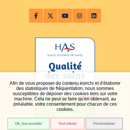
Afin de vous proposer du contenu enrichi et d'élaborer
des statistiques de fréquentation, nous sommes
susceptibles de déposer des cookies tiers sur votre
machine. Cela ne peut se faire qu'en obtenant, au
préalable, votre consentement pour chacun de ces
cookies.
OK, tout accepter
Tout refuser
Personnaliser