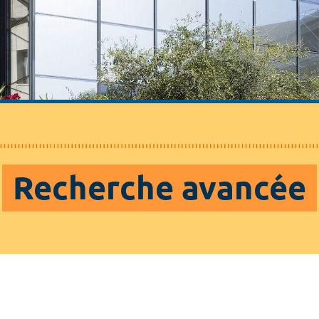
Recherche avancée