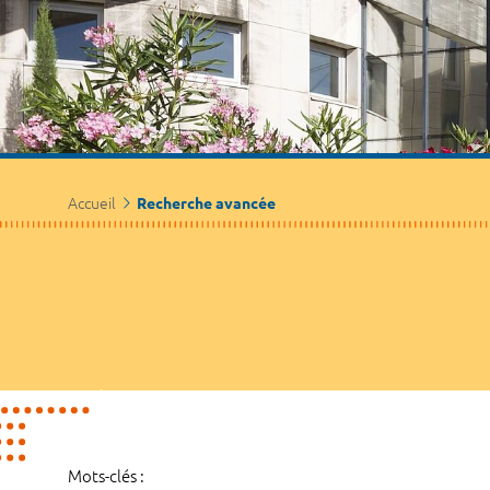
Accueil
Recherche avancée
Mots-clés :