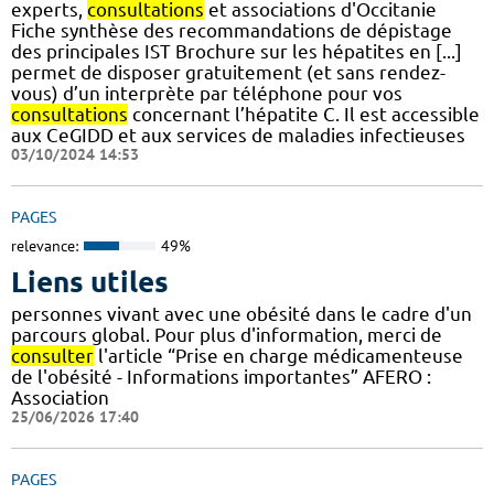
experts,
consultations
et associations d'Occitanie
Fiche synthèse des recommandations de dépistage
des principales IST Brochure sur les hépatites en [...]
permet de disposer gratuitement (et sans rendez-
vous) d’un interprète par téléphone pour vos
consultations
concernant l’hépatite C. Il est accessible
aux CeGIDD et aux services de maladies infectieuses
03/10/2024 14:53
PAGES
relevance:
49%
Liens utiles
personnes vivant avec une obésité dans le cadre d'un
parcours global. Pour plus d'information, merci de
consulter
l'article “Prise en charge médicamenteuse
de l'obésité - Informations importantes” AFERO :
Association
25/06/2026 17:40
PAGES