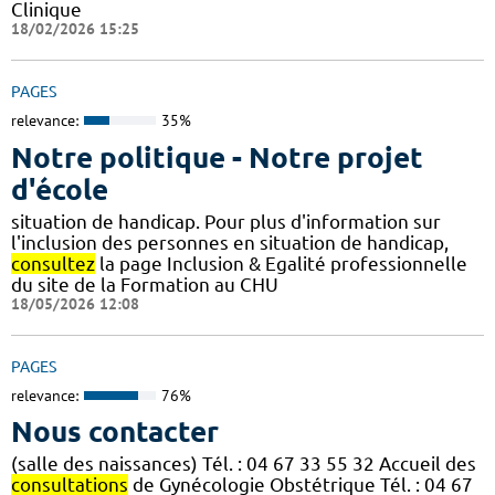
Clinique
18/02/2026 15:25
PAGES
relevance:
35%
Notre politique - Notre projet
d'école
situation de handicap. Pour plus d'information sur
l'inclusion des personnes en situation de handicap,
consultez
la page Inclusion & Egalité professionnelle
du site de la Formation au CHU
18/05/2026 12:08
PAGES
relevance:
76%
Nous contacter
(salle des naissances) Tél. : 04 67 33 55 32 Accueil des
consultations
de Gynécologie Obstétrique Tél. : 04 67