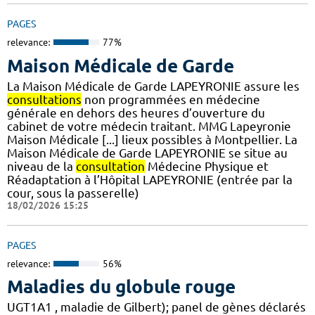
PAGES
relevance:
77%
Maison Médicale de Garde
La Maison Médicale de Garde LAPEYRONIE assure les
consultations
non programmées en médecine
générale en dehors des heures d’ouverture du
cabinet de votre médecin traitant. MMG Lapeyronie
Maison Médicale [...] lieux possibles à Montpellier. La
Maison Médicale de Garde LAPEYRONIE se situe au
niveau de la
consultation
Médecine Physique et
Réadaptation à l’Hôpital LAPEYRONIE (entrée par la
cour, sous la passerelle)
18/02/2026 15:25
PAGES
relevance:
56%
Maladies du globule rouge
UGT1A1 , maladie de Gilbert); panel de gènes déclarés