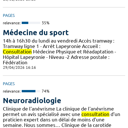
PAGES
relevance:
35%
Médecine du sport
14h à 16h30 du lundi au vendredi Accès tramway :
Tramway ligne 1 - Arrêt Lapeyronie Accueil :
Consultation
Médecine Physique et Réadaptation -
Hôpital Lapeyronie - Niveau -2 Adresse postale :
Fédération
29/04/2026 16:16
PAGES
relevance:
74%
Neuroradiologie
Clinique de l'anévrisme La clinique de l'anévrisme
permet un avis spécialisé avec une
consultation
d’un
praticien expert dans un délai de moins d’une
semaine. Nous sommes… Clinique de la carotide