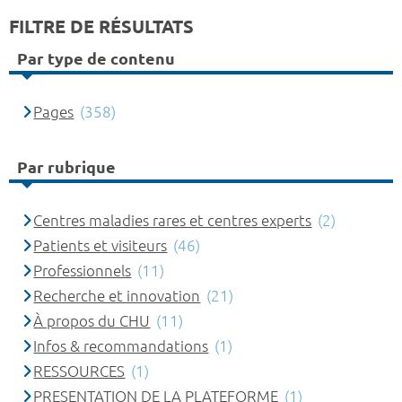
FILTRE DE RÉSULTATS
Par type de contenu
Pages
(358)
Par rubrique
Centres maladies rares et centres experts
(2)
Patients et visiteurs
(46)
Professionnels
(11)
Recherche et innovation
(21)
À propos du CHU
(11)
Infos & recommandations
(1)
RESSOURCES
(1)
PRESENTATION DE LA PLATEFORME
(1)