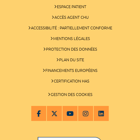
ESPACE PATIENT
ACCÈS AGENT CHU
ACCESSIBILITÉ : PARTIELLEMENT CONFORME
MENTIONS LÉGALES
PROTECTION DES DONNÉES
PLAN DU SITE
FINANCEMENTS EUROPÉENS
CERTIFICATION HAS
GESTION DES COOKIES