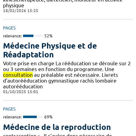
physique
18/02/2026 15:25
PAGES
relevance:
52%
Médecine Physique et de
Réadaptation
Votre prise en charge La rééducation se déroule sur 2
ou 3 semaines en fonction du programme. Une
consultation
au préalable est nécessaire. Livrets
d’autorééducation gymnastique rachis lombaire
autorééducation
01/10/2025 15:01
PAGES
relevance:
69%
Médecine de la reproduction
contraception » . Il s’avère donc nécessaire de