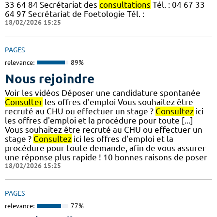
33 64 84 Secrétariat des
consultations
Tél. : 04 67 33
64 97 Secrétariat de Foetologie Tél. :
18/02/2026 15:25
PAGES
relevance:
89%
Nous rejoindre
Voir les vidéos Déposer une candidature spontanée
Consulter
les offres d'emploi Vous souhaitez être
recruté au CHU ou effectuer un stage ?
Consultez
ici
les offres d'emploi et la procédure pour toute [...]
Vous souhaitez être recruté au CHU ou effectuer un
stage ?
Consultez
ici les offres d'emploi et la
procédure pour toute demande, afin de vous assurer
une réponse plus rapide ! 10 bonnes raisons de poser
18/02/2026 15:25
PAGES
relevance:
77%