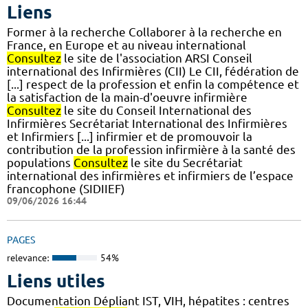
Liens
Former à la recherche Collaborer à la recherche en
France, en Europe et au niveau international
Consultez
le site de l'association ARSI Conseil
international des Infirmières (CII) Le CII, fédération de
[...] respect de la profession et enfin la compétence et
la satisfaction de la main-d'oeuvre infirmière
Consultez
le site du Conseil International des
Infirmières Secrétariat International des Infirmières
et Infirmiers [...] infirmier et de promouvoir la
contribution de la profession infirmière à la santé des
populations
Consultez
le site du Secrétariat
international des infirmières et infirmiers de l’espace
francophone (SIDIIEF)
09/06/2026 16:44
PAGES
relevance:
54%
Liens utiles
Documentation Dépliant IST, VIH, hépatites : centres