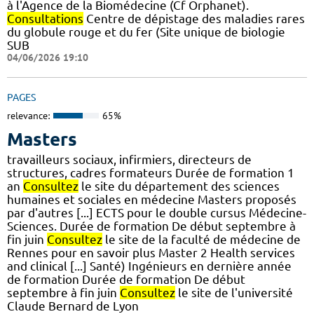
à l'Agence de la Biomédecine (Cf Orphanet).
Consultations
Centre de dépistage des maladies rares
du globule rouge et du fer (Site unique de biologie
SUB
04/06/2026 19:10
PAGES
relevance:
65%
Masters
travailleurs sociaux, infirmiers, directeurs de
structures, cadres formateurs Durée de formation 1
an
Consultez
le site du département des sciences
humaines et sociales en médecine Masters proposés
par d'autres [...] ECTS pour le double cursus Médecine-
Sciences. Durée de formation De début septembre à
fin juin
Consultez
le site de la faculté de médecine de
Rennes pour en savoir plus Master 2 Health services
and clinical [...] Santé) Ingénieurs en dernière année
de formation Durée de formation De début
septembre à fin juin
Consultez
le site de l'université
Claude Bernard de Lyon