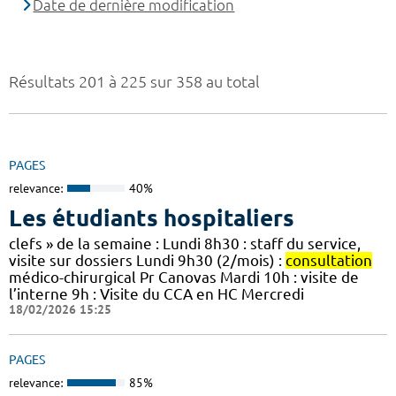
Date de dernière modification
Résultats 201 à 225 sur 358 au total
PAGES
relevance:
40%
Les étudiants hospitaliers
clefs » de la semaine : Lundi 8h30 : staff du service,
visite sur dossiers Lundi 9h30 (2/mois) :
consultation
médico-chirurgical Pr Canovas Mardi 10h : visite de
l’interne 9h : Visite du CCA en HC Mercredi
18/02/2026 15:25
PAGES
relevance:
85%