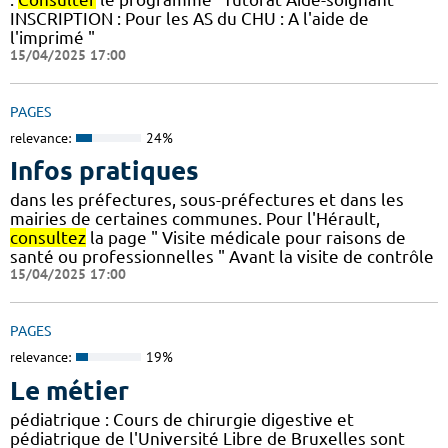
INSCRIPTION : Pour les AS du CHU : A l'aide de
l'imprimé "
15/04/2025 17:00
PAGES
relevance:
24%
Infos pratiques
dans les préfectures, sous-préfectures et dans les
mairies de certaines communes. Pour l'Hérault,
consultez
la page " Visite médicale pour raisons de
santé ou professionnelles " Avant la visite de contrôle
15/04/2025 17:00
PAGES
relevance:
19%
Le métier
pédiatrique : Cours de chirurgie digestive et
pédiatrique de l'Université Libre de Bruxelles sont