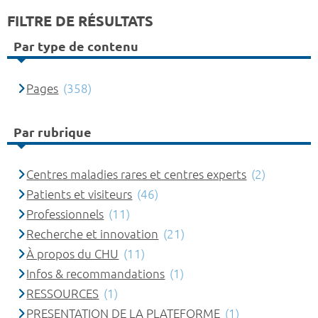
FILTRE DE RÉSULTATS
Par type de contenu
Pages
(358)
Par rubrique
Centres maladies rares et centres experts
(2)
Patients et visiteurs
(46)
Professionnels
(11)
Recherche et innovation
(21)
À propos du CHU
(11)
Infos & recommandations
(1)
RESSOURCES
(1)
PRESENTATION DE LA PLATEFORME
(1)