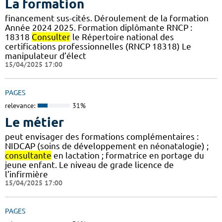
La formation
financement sus-cités. Déroulement de la formation
Année 2024 2025. Formation diplômante RNCP :
18318
Consulter
le Répertoire national des
certifications professionnelles (RNCP 18318) Le
manipulateur d’élect
15/04/2025 17:00
PAGES
relevance:
31%
Le métier
peut envisager des formations complémentaires :
NIDCAP (soins de développement en néonatalogie) ;
consultante
en lactation ; formatrice en portage du
jeune enfant. Le niveau de grade licence de
l’infirmière
15/04/2025 17:00
PAGES