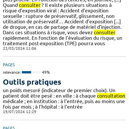
Quand
consulter
? Il existe plusieurs situations à
risque d’exposition viral : Accident d’exposition
sexuelle : rupture de préservatif, glissement, non
utilisation de préservatif… Accident d’exposition [...]
de drogue, en cas de partage de matériel d’injection.
Dans ces situations à risque, vous devez
consulter
rapidement. En fonction de l’évaluation du risque, un
traitement post-exposition (TPE) pourra vous
22/03/2024 11:06
PAGES
relevance:
49%
Outils pratiques
un poids mesuré (indicateur de premier choix). Un
patient doit être pesé : en ville : à chaque
consultation
médicale ; en institution : à l’entrée, puis au moins une
fois par mois ; à l’hôpital : à l’entrée
19/07/2024 12:29
PAGES