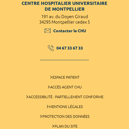
CENTRE HOSPITALIER UNIVERSITAIRE
DE MONTPELLIER
191 av. du Doyen Giraud
34295 Montpellier cedex 5
Contacter le CHU
04 67 33 67 33
ESPACE PATIENT
ACCÈS AGENT CHU
ACCESSIBILITÉ : PARTIELLEMENT CONFORME
MENTIONS LÉGALES
PROTECTION DES DONNÉES
PLAN DU SITE