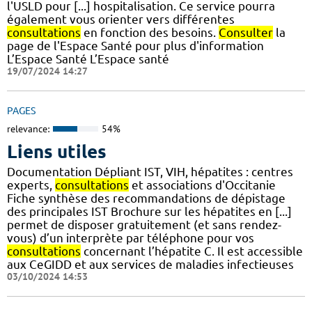
l'USLD pour [...] hospitalisation. Ce service pourra
également vous orienter vers différentes
consultations
en fonction des besoins.
Consulter
la
page de l'Espace Santé pour plus d'information
L’Espace Santé L’Espace santé
19/07/2024 14:27
PAGES
relevance:
54%
Liens utiles
Documentation Dépliant IST, VIH, hépatites : centres
experts,
consultations
et associations d'Occitanie
Fiche synthèse des recommandations de dépistage
des principales IST Brochure sur les hépatites en [...]
permet de disposer gratuitement (et sans rendez-
vous) d’un interprète par téléphone pour vos
consultations
concernant l’hépatite C. Il est accessible
aux CeGIDD et aux services de maladies infectieuses
03/10/2024 14:53