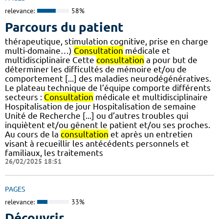
relevance:
58%
Parcours du patient
thérapeutique, stimulation cognitive, prise en charge
multi-domaine…)
Consultation
médicale et
multidisciplinaire Cette
consultation
a pour but de
déterminer les difficultés de mémoire et/ou de
comportement [...] des maladies neurodégénératives.
Le plateau technique de l’équipe comporte différents
secteurs :
Consultation
médicale et multidisciplinaire
Hospitalisation de jour Hospitalisation de semaine
Unité de Recherche [...] ou d’autres troubles qui
inquiètent et/ou gênent le patient et/ou ses proches.
Au cours de la
consultation
et après un entretien
visant à recueillir les antécédents personnels et
familiaux, les traitements
26/02/2025 18:51
PAGES
relevance:
33%
Découvrir