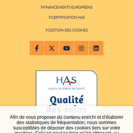
FINANCEMENTS EUROPÉENS
CERTIFICATION HAS
GESTION DES COOKIES
Afin de vous proposer du contenu enrichi et d'élaborer
des statistiques de fréquentation, nous sommes
susceptibles de déposer des cookies tiers sur votre