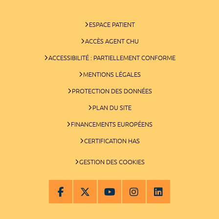
ESPACE PATIENT
ACCÈS AGENT CHU
ACCESSIBILITÉ : PARTIELLEMENT CONFORME
MENTIONS LÉGALES
PROTECTION DES DONNÉES
PLAN DU SITE
FINANCEMENTS EUROPÉENS
CERTIFICATION HAS
GESTION DES COOKIES