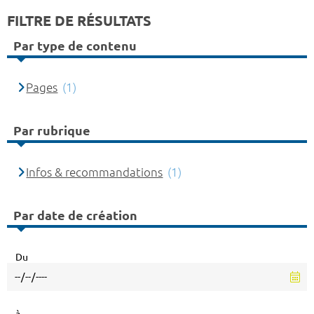
FILTRE DE RÉSULTATS
Par type de contenu
Pages
(1)
Par rubrique
Infos & recommandations
(1)
Par date de création
Du