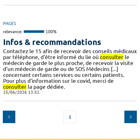
PAGES
relevance:
100%
Infos & recommandations
Contactez le 15 afin de recevoir des conseils médicaux
par téléphone, d'être informé du lie où
consulter
le
médecin de garde le plus proche, de recevoir la visite
d'un médecin de garde ou de SOS Médecins [...]
concernant certains services ou certains patients.
Pour plus d'information sur le covid, merci de
consulter
la page dédiée.
25/06/2026 13:52
1