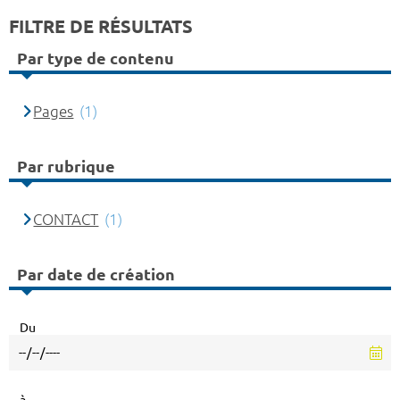
FILTRE DE RÉSULTATS
Par type de contenu
Pages
(1)
Par rubrique
CONTACT
(1)
Par date de création
Du