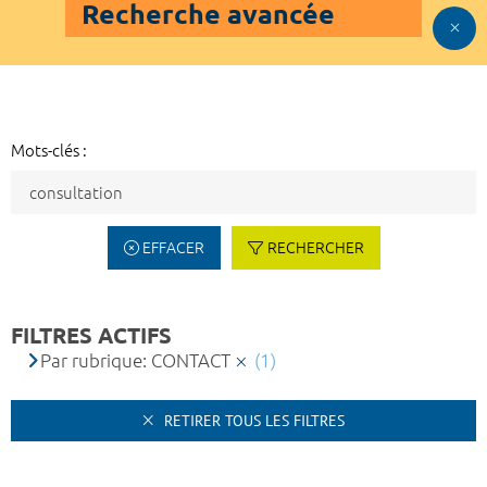
Recherche avancée
Mots-clés :
EFFACER
RECHERCHER
FILTRES ACTIFS
Par rubrique: CONTACT
(1)
RETIRER TOUS LES FILTRES