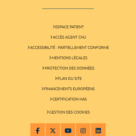
ESPACE PATIENT
ACCÈS AGENT CHU
ACCESSIBILITÉ : PARTIELLEMENT CONFORME
MENTIONS LÉGALES
PROTECTION DES DONNÉES
PLAN DU SITE
FINANCEMENTS EUROPÉENS
CERTIFICATION HAS
GESTION DES COOKIES