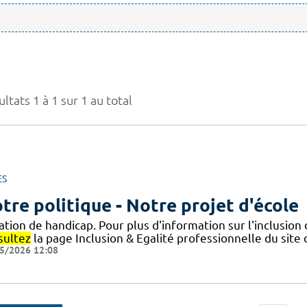
ltats 1 à 1 sur 1 au total
ES
tre politique - Notre projet d'école
ation de handicap. Pour plus d'information sur l'inclusio
sultez
la page Inclusion & Egalité professionnelle du site
5/2026 12:08