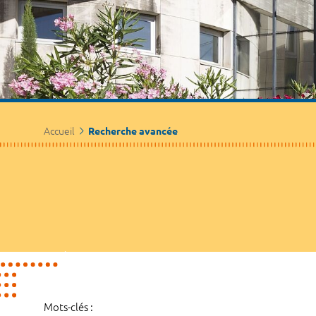
Accueil
Recherche avancée
Mots-clés :