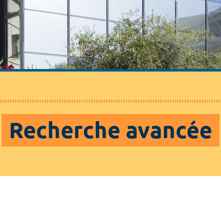
Recherche avancée